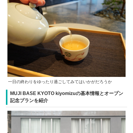
一日の終わりをゆったり過ごしてみてはいかがだろうか
MUJI BASE KYOTO kiyomizuの基本情報とオープン
記念プランを紹介