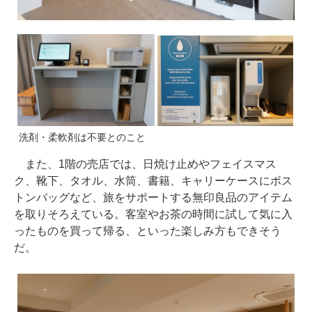
洗剤・柔軟剤は不要とのこと
また、1階の売店では、日焼け止めやフェイスマス
ク、靴下、タオル、水筒、書籍、キャリーケースにボス
トンバッグなど、旅をサポートする無印良品のアイテム
を取りそろえている。客室やお茶の時間に試して気に入
ったものを買って帰る、といった楽しみ方もできそう
だ。