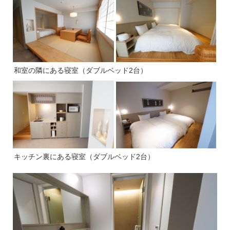
和室の隣にある寝室（ダブルベッド2台）
キッチン裏にある寝室（ダブルベッド2台）