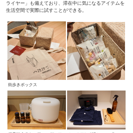
ライヤー」も備えており、滞在中に気になるアイテムを
生活空間で実際に試すことができる。
街歩きボックス