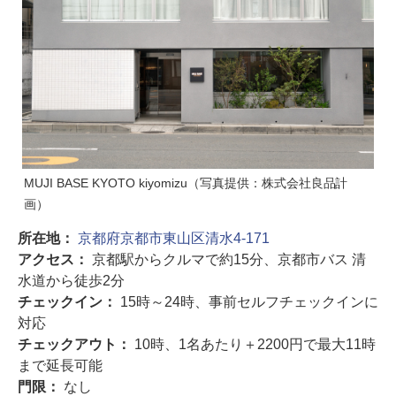
MUJI BASE KYOTO kiyomizu（写真提供：株式会社良品計
画）
所在地：
京都府京都市東山区清水4-171
アクセス：
京都駅からクルマで約15分、京都市バス 清
水道から徒歩2分
チェックイン：
15時～24時、事前セルフチェックインに
対応
チェックアウト：
10時、1名あたり＋2200円で最大11時
まで延長可能
門限：
なし