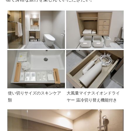
使い切りサイズのスキンケア
大風量マイナスイオンドライ
類
ヤー 温冷切り替え機能付き