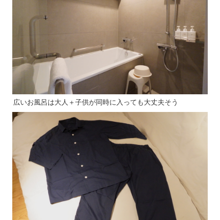
広いお風呂は大人＋子供が同時に入っても大丈夫そう