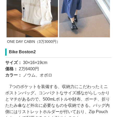
ONE DAY CABIN（3万3000円）
Bike Boston2
サイズ：
30×16×19cm
価格：
2万6400円
カラー：
ノウム、オボロ
7つのポケットを装備する、収納力にこだわったミニ
ボストンバッグ。コンパクトなサイズ感ながらしっかり
とマチがあるので、500mLボトルや財布、ポーチ、折り
たたみ傘など外出に必要なものを収納できる。バッグ内
側にはリストレットホルダーが付いており、Zip Pouch