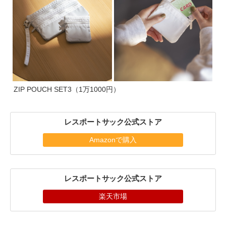
ZIP POUCH SET3（1万1000円）
レスポートサック公式ストア
Amazonで購入
レスポートサック公式ストア
楽天市場