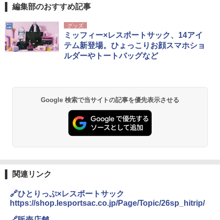
編集部のおすすめ記事
グッズ
ミッフィー×レスポートサック、14アイ
テム新登場。ひょっこりお顔スマホショ
ルダーやトートバッグなど
Google 検索で当サイトの記事を優先表示させる
関連リンク
🔗ひとりっぷ×レスポートサック
https://shop.lesportsac.co.jp/Page/Topic/26sp_hitrip/
🔗販売店舗