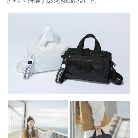
とセットで利用するのもお勧めとのこと。