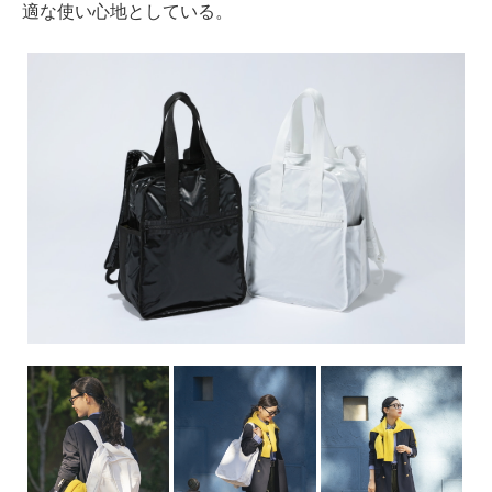
適な使い心地としている。