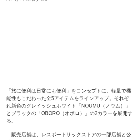
「旅に便利は日常にも便利」をコンセプトに、軽量で機
能性もこだわった全5アイテムをラインアップ。それぞ
れ新色のグレイッシュホワイト「NOUMU（ノウム）」
とブラックの「OBORO（オボロ）」の2カラーを展開す
る。
販売店舗は、レスポートサックストアの一部店舗と公