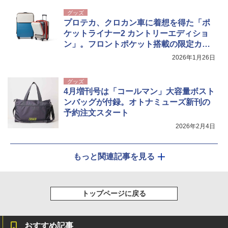
グッズ
プロテカ、クロカン車に着想を得た「ポ
ケットライナー2 カントリーエディショ
ン」。フロントポケット搭載の限定カラ
ー
2026年1月26日
グッズ
4月増刊号は「コールマン」大容量ボスト
ンバッグが付録。オトナミューズ新刊の
予約注文スタート
2026年2月4日
もっと関連記事を見る
トップページに戻る
おすすめ記事