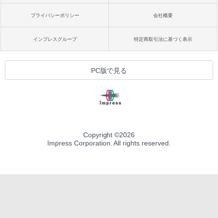
プライバシーポリシー
会社概要
インプレスグループ
特定商取引法に基づく表示
PC版で見る
Copyright ©
2026
Impress Corporation. All rights reserved.