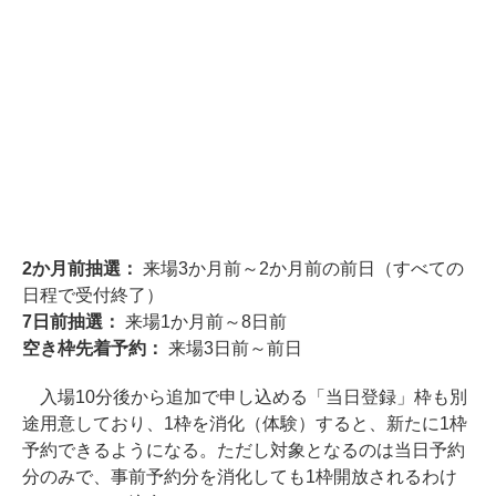
2か月前抽選：
来場3か月前～2か月前の前日（すべての
日程で受付終了）
7日前抽選：
来場1か月前～8日前
空き枠先着予約：
来場3日前～前日
入場10分後から追加で申し込める「当日登録」枠も別
途用意しており、1枠を消化（体験）すると、新たに1枠
予約できるようになる。ただし対象となるのは当日予約
分のみで、事前予約分を消化しても1枠開放されるわけ