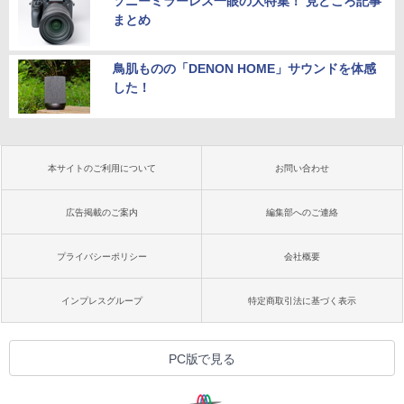
ソニーミラーレス一眼の大特集！ 見どころ記事
まとめ
鳥肌ものの「DENON HOME」サウンドを体感
した！
本サイトのご利用について
お問い合わせ
広告掲載のご案内
編集部へのご連絡
プライバシーポリシー
会社概要
インプレスグループ
特定商取引法に基づく表示
PC版で見る