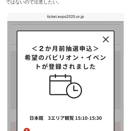
ではないので注意したい。