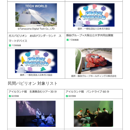
民間パビリオン 対象リスト