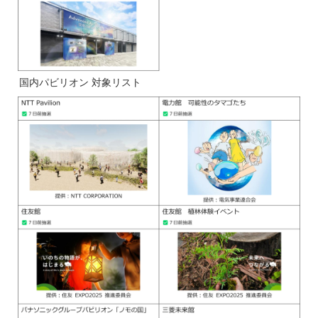
国内パビリオン 対象リスト