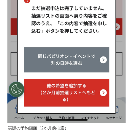
実際の予約画面（2か月前抽選）