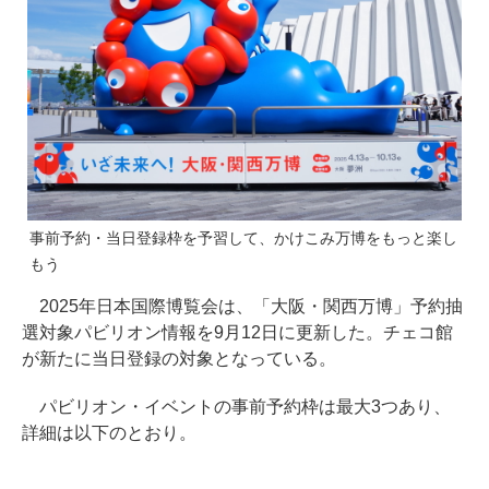
事前予約・当日登録枠を予習して、かけこみ万博をもっと楽し
もう
2025年日本国際博覧会は、「大阪・関西万博」予約抽
選対象パビリオン情報を9月12日に更新した。チェコ館
が新たに当日登録の対象となっている。
パビリオン・イベントの事前予約枠は最大3つあり、
詳細は以下のとおり。