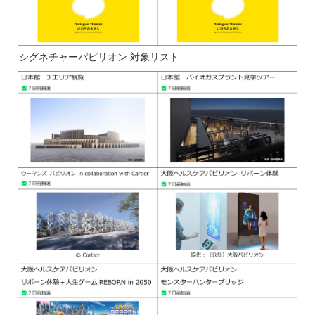
シグネチャーパビリオン 対象リスト