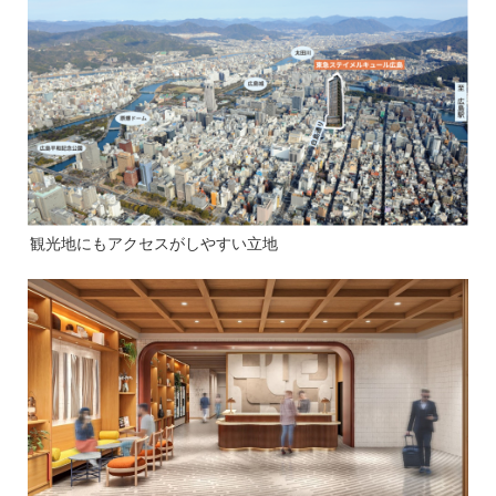
観光地にもアクセスがしやすい立地