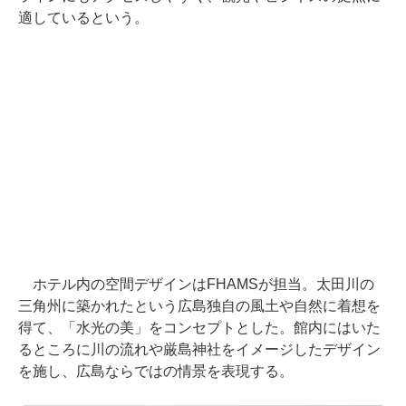
適しているという。
ホテル内の空間デザインはFHAMSが担当。太田川の
三角州に築かれたという広島独自の風土や自然に着想を
得て、「水光の美」をコンセプトとした。館内にはいた
るところに川の流れや厳島神社をイメージしたデザイン
を施し、広島ならではの情景を表現する。