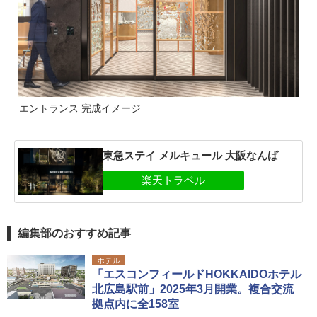
エントランス 完成イメージ
東急ステイ メルキュール 大阪なんば
編集部のおすすめ記事
ホテル
「エスコンフィールドHOKKAIDOホテル
北広島駅前」2025年3月開業。複合交流
拠点内に全158室