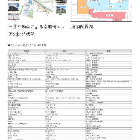
三井不動産による南船橋エリ
建物配置図
アの開発状況