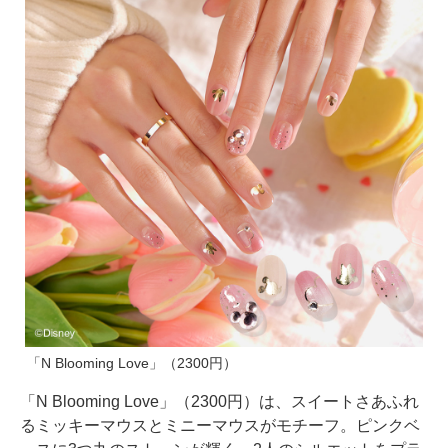
「N Blooming Love」（2300円）
「N Blooming Love」（2300円）は、スイートさあふれ
るミッキーマウスとミニーマウスがモチーフ。ピンクベ