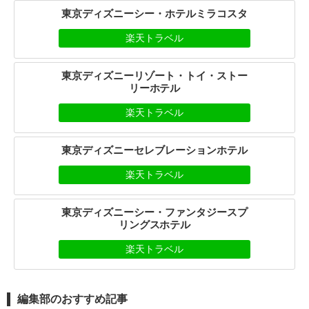
東京ディズニーシー・ホテルミラコスタ
楽天トラベル
東京ディズニーリゾート・トイ・ストー
リーホテル
楽天トラベル
東京ディズニーセレブレーションホテル
楽天トラベル
東京ディズニーシー・ファンタジースプ
リングスホテル
楽天トラベル
編集部のおすすめ記事