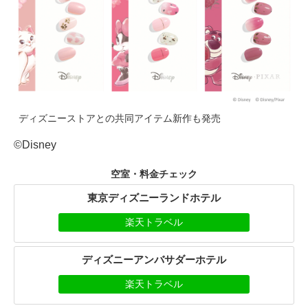
ディズニーストアとの共同アイテム新作も発売
©Disney
空室・料金チェック
東京ディズニーランドホテル
楽天トラベル
ディズニーアンバサダーホテル
楽天トラベル