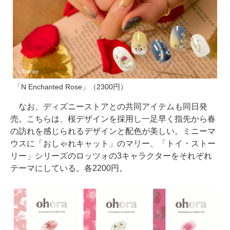
「N Enchanted Rose」（2300円）
なお、ディズニーストアとの共同アイテムも同日発
売。こちらは、桜デザインを採用し一足早く指先から春
の訪れを感じられるデザインと配色が美しい。ミニーマ
ウスに「おしゃれキャット」のマリー、「トイ・ストー
リー」シリーズのロッツォの3キャラクターをそれぞれ
テーマにしている。各2200円。