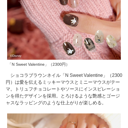
「N Sweet Valentine」（2300円）
ショコラブラウンネイル「N Sweet Valentine」（2300
円）は愛を伝えるミッキーマウスとミニーマウスがテー
マ。トリュフチョコレートやソースにインスピレーショ
ンを得たデザインを採用。とろけるような艶感とゴージ
ャスなラッピングのような仕上がりが楽しめる。