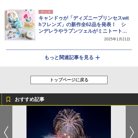
グッズ
キャンドゥが「ディズニープリンセスwit
hフレンズ」の新作全62品を発表！ シ
ンデレラやラプンツェルがミニトートや
ポーチに
2025年1月21日
もっと関連記事を見る
トップページに戻る
おすすめ記事