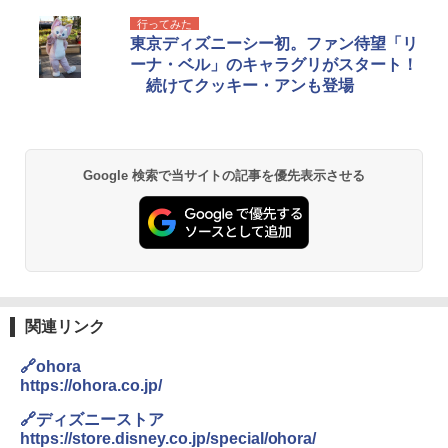
行ってみた
東京ディズニーシー初。ファン待望「リ
ーナ・ベル」のキャラグリがスタート！
続けてクッキー・アンも登場
Google 検索で当サイトの記事を優先表示させる
関連リンク
🔗ohora
https://ohora.co.jp/
🔗ディズニーストア
https://store.disney.co.jp/special/ohora/