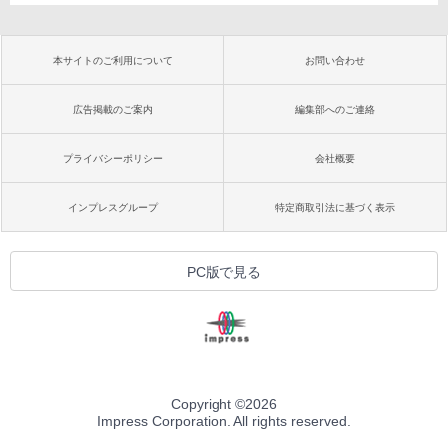
本サイトのご利用について
お問い合わせ
広告掲載のご案内
編集部へのご連絡
プライバシーポリシー
会社概要
インプレスグループ
特定商取引法に基づく表示
PC版で見る
Copyright ©
2026
Impress Corporation. All rights reserved.