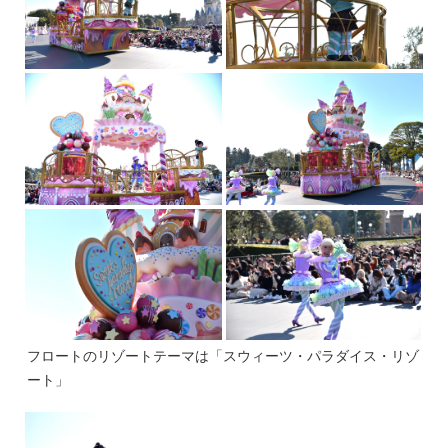
フロートのリゾートテーマは「スウィーツ・パラダイス・リゾ
ート」