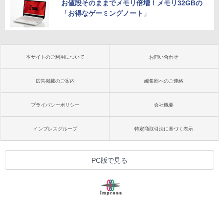
お値段そのままでメモリ倍増！メモリ32GBの
「お得なゲーミングノート」
本サイトのご利用について
お問い合わせ
広告掲載のご案内
編集部へのご連絡
プライバシーポリシー
会社概要
インプレスグループ
特定商取引法に基づく表示
PC版で見る