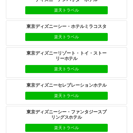
楽天トラベル
東京ディズニーシー・ホテルミラコスタ
楽天トラベル
東京ディズニーリゾート・トイ・ストー
リーホテル
楽天トラベル
東京ディズニーセレブレーションホテル
楽天トラベル
東京ディズニーシー・ファンタジースプ
リングスホテル
楽天トラベル