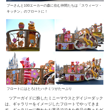
プーさんと100エーカーの森に住む仲間たちは「スウィーツ・
キッチン」のフロートに！
フロートにはとろけたハチミツがた〜ぷり
ツアーガイドに扮したミニーマウスとデイジーダック
は、ギャラリーをイメージしたフロートでやってきま
す。ギャラリーに飾れたお菓子でできた作品の数々をゲ