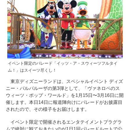
イベント限定のパレード「イッツ・ア・スウィーツフルタイ
ム！」はスイーツ尽くし！
東京ディズニーランドは、スペシャルイベント ディズ
ニー・パルパルーザの第3弾として、「ヴァネロペのス
ウィーツ・ポップ・ワールド」を1月15日〜3月16日に開
催します。本日14日に報道陣向けにパレードがお披露目
されたので、その様子をお届けします。
イベント限定で開催されるエンタテイメントプラグラ
ムで絶対に観ておきたいのが1日1回パレードルートで公