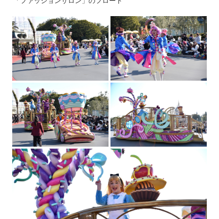
「ファッションサロン」のフロート