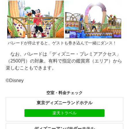
パレードが停止すると、ゲストも巻き込んで一緒にダンス！
なお、パレードは「ディズニー・プレミアアクセス」
（2500円）の対象。有料で指定の鑑賞席（エリア）から
楽しむこともできます。
©Disney
空室・料金チェック
東京ディズニーランドホテル
楽天トラベル
ディズニーアンバサダーホテル