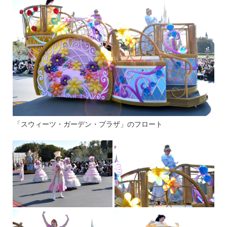
「スウィーツ・ガーデン・プラザ」のフロート