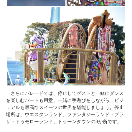
さらにパレードでは、停止してゲストと一緒にダンス
を楽しむパートも用意。一緒に手遊びをしながら、ビジ
ュアルも最高なスイーツの世界を堪能しましょう。停止
場所は、ウエスタンランド、ファンタジーランド・プラ
ザ・トゥモローランド、トゥーンタウンの3か所です。