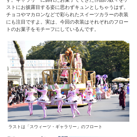
ストにお披露目する姿に思わずキュンとしちゃうはず。
チョコやマカロンなどで彩られたスイーツカラーの衣装
にも注目ですよ。実は、今回の衣装はそれぞれのフロー
トのお菓子をモチーフにしているんです。
ラストは「スウィーツ・ギャラリー」のフロート