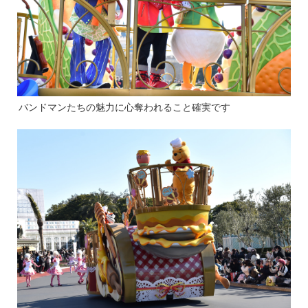
バンドマンたちの魅力に心奪われること確実です