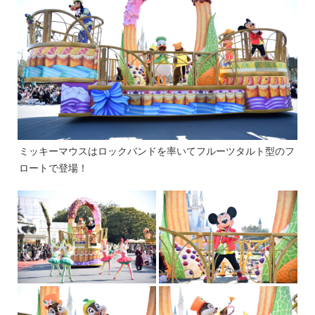
ミッキーマウスはロックバンドを率いてフルーツタルト型のフ
ロートで登場！