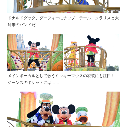
ドナルドダック、グーフィーにチップ、デール、クラリスと大
所帯のバンドだ
メインボーカルとして歌うミッキーマウスの衣装にも注目！
ジーンズのポケットには……