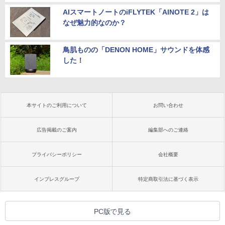
AIスマートノートのiFLYTEK「AINOTE 2」は
なぜ魅力的なのか？
鳥肌ものの「DENON HOME」サウンドを体感
した！
本サイトのご利用について
お問い合わせ
広告掲載のご案内
編集部へのご連絡
プライバシーポリシー
会社概要
インプレスグループ
特定商取引法に基づく表示
PC版で見る