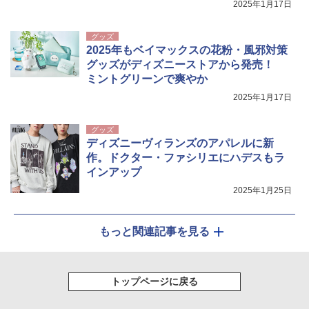
2025年1月17日
グッズ
2025年もベイマックスの花粉・風邪対策
グッズがディズニーストアから発売！
ミントグリーンで爽やか
2025年1月17日
グッズ
ディズニーヴィランズのアパレルに新
作。ドクター・ファシリエにハデスもラ
インアップ
2025年1月25日
もっと関連記事を見る
トップページに戻る