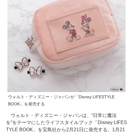
ウォルト・ディズニー・ジャパンが「Disney LIFESTYLE
BOOK」を発売する
ウォルト・ディズニー・ジャパンは、“日常に魔法
を”をテーマにしたライフスタイルブック「Disney LIFES
TYLE BOOK」を宝島社から2月21日に発売する。1月21