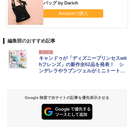
バッグ by Darich
編集部のおすすめ記事
グッズ
キャンドゥが「ディズニープリンセスwit
hフレンズ」の新作全62品を発表！ シ
ンデレラやラプンツェルがミニトートや
ポーチに
Google 検索で当サイトの記事を優先表示させる