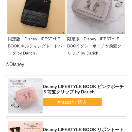
限定版「Disney LIFESTYLE
限定版「Disney LIFESTYLE
BOOK キルティングトートバ
BOOK グレーポーチ＆前髪ク
ッグ by Darich」
リップ by Darich」
©Disney
Disney LIFESTYLE BOOK ピンクポーチ
＆前髪クリップ by Darich
Disney LIFESTYLE BOOK リボントート