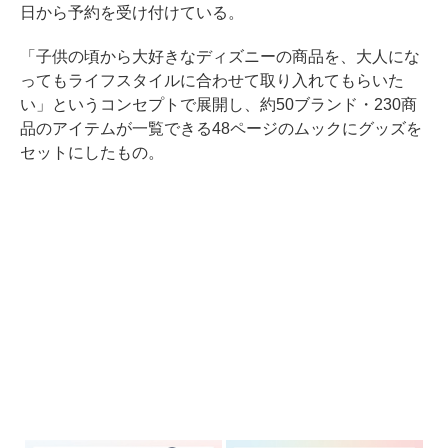
日から予約を受け付けている。
「子供の頃から大好きなディズニーの商品を、大人にな
ってもライフスタイルに合わせて取り入れてもらいた
い」というコンセプトで展開し、約50ブランド・230商
品のアイテムが一覧できる48ページのムックにグッズを
セットにしたもの。