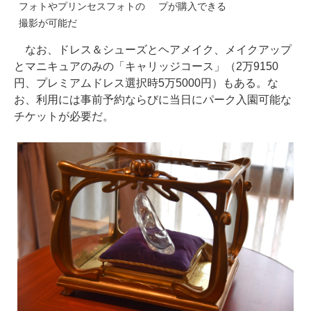
フォトやプリンセスフォトの
プが購入できる
撮影が可能だ
なお、ドレス＆シューズとヘアメイク、メイクアップ
とマニキュアのみの「キャリッジコース」（2万9150
円、プレミアムドレス選択時5万5000円）もある。な
お、利用には事前予約ならびに当日にパーク入園可能な
チケットが必要だ。