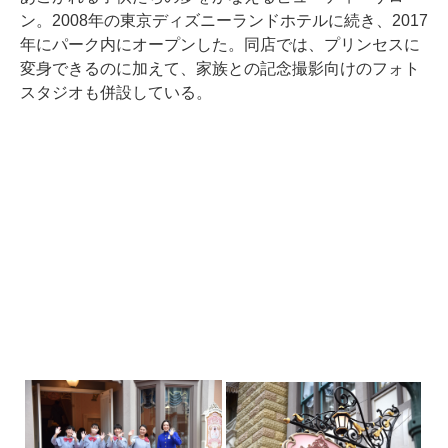
ン。2008年の東京ディズニーランドホテルに続き、2017
年にパーク内にオープンした。同店では、プリンセスに
変身できるのに加えて、家族との記念撮影向けのフォト
スタジオも併設している。