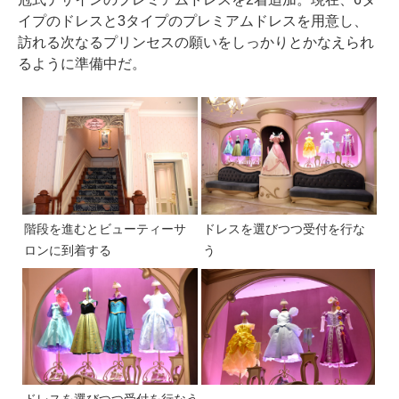
イプのドレスと3タイプのプレミアムドレスを用意し、
訪れる次なるプリンセスの願いをしっかりとかなえられ
るように準備中だ。
階段を進むとビューティーサ
ドレスを選びつつ受付を行な
ロンに到着する
う