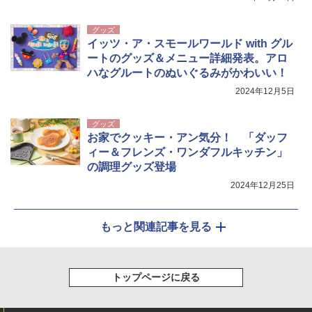
グッズ
イッツ・ア・スモールワールド with グル
ートのグッズ＆メニュー詳細発表。アロ
ハなグルートのぬいぐるみがかわいい！
2024年12月5日
グッズ
お家でクッキー・アン気分！ 「ダッフ
ィー＆フレンズ・ワンダフルキッチン」
の調理グッズ登場
2024年12月25日
もっと関連記事を見る
トップページに戻る