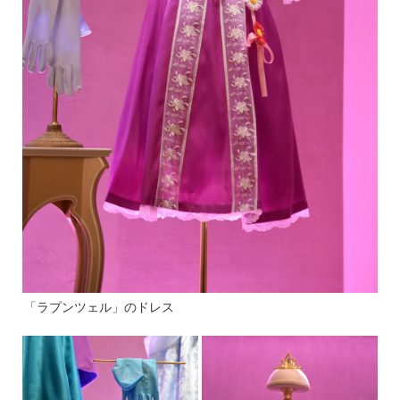
「ラプンツェル」のドレス