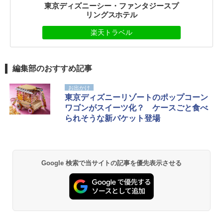
東京ディズニーシー・ファンタジースプ
リングスホテル
楽天トラベル
編集部のおすすめ記事
お出かけ
東京ディズニーリゾートのポップコーン
ワゴンがスイーツ化？ ケースごと食べ
られそうな新バケット登場
Google 検索で当サイトの記事を優先表示させる