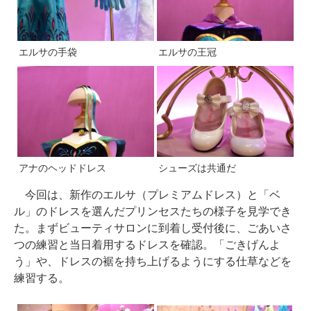
エルサの手袋
エルサの王冠
アナのヘッドドレス
シューズは共通だ
今回は、新作のエルサ（プレミアムドレス）と「ベ
ル」のドレスを選んだプリンセスたちの様子を見学でき
た。まずビューティサロンに到着し受付後に、ごあいさ
つの練習と当日着用するドレスを確認。「ごきげんよ
う」や、ドレスの裾を持ち上げるようにする仕草などを
練習する。