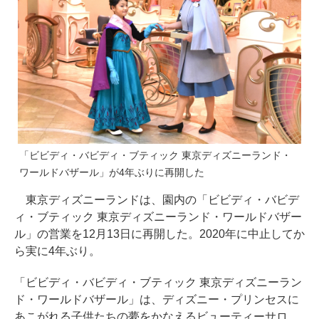
「ビビディ・バビディ・ブティック 東京ディズニーランド・
ワールドバザール」が4年ぶりに再開した
東京ディズニーランドは、園内の「ビビディ・バビデ
ィ・ブティック 東京ディズニーランド・ワールドバザー
ル」の営業を12月13日に再開した。2020年に中止してか
ら実に4年ぶり。
「ビビディ・バビディ・ブティック 東京ディズニーラン
ド・ワールドバザール」は、ディズニー・プリンセスに
あこがれる子供たちの夢をかなえるビューティーサロ