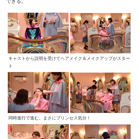
できる。
キャストから説明を受けてヘアメイク＆メイクアップがスター
ト
同時進行で進む。まさにプリンセス気分！