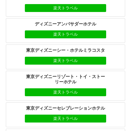
楽天トラベル
ディズニーアンバサダーホテル
楽天トラベル
東京ディズニーシー・ホテルミラコスタ
楽天トラベル
東京ディズニーリゾート・トイ・ストー
リーホテル
楽天トラベル
東京ディズニーセレブレーションホテル
楽天トラベル