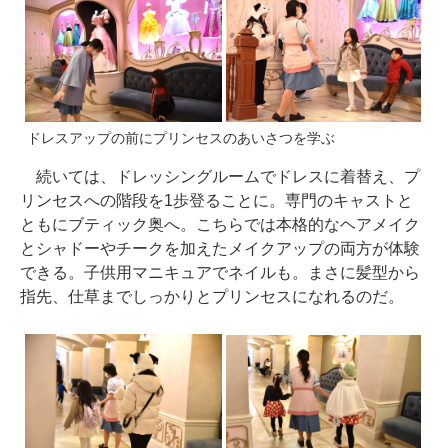
ドレスアップの前にプリンセスのあいさつを学ぶ
続いては、ドレッシングルームでドレスに着替え、プ
リンセスへの階段を1歩登ることに。専門のキャストと
ともにブティック奥へ。こちらでは本格的なヘアメイク
とシャドーやチークを加えたメイクアップの両方が体験
できる。子供用マニキュアでネイルも。まさに髪型から
指先、仕草までしっかりとプリンセスになれるのだ。