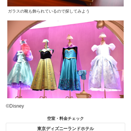
ガラスの靴も飾られているので探してみよう
©Disney
空室・料金チェック
東京ディズニーランドホテル