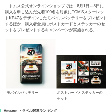
トムス公式オンラインショップでは、8月1日～8日に
購入を申し込んだ先着100名を対象にTOM'Sスターレッ
トKP47をデザインしたモバイルバッテリーをプレゼント
するほか、購入者全員にポストカードとステッカーのセ
ットをプレゼントするキャンペーンが実施される。
モバイルバッテリー
ポストカードとステッカーの
セット
Amazon トラベル関連ランキング