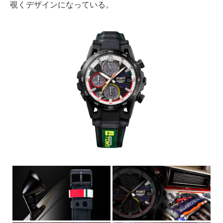
覗くデザインになっている。