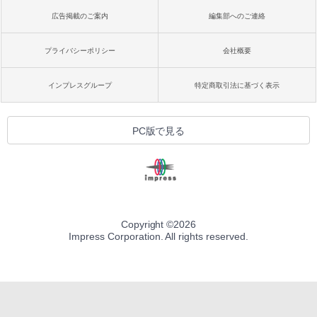
広告掲載のご案内
編集部へのご連絡
プライバシーポリシー
会社概要
インプレスグループ
特定商取引法に基づく表示
PC版で見る
Copyright ©
2026
Impress Corporation. All rights reserved.