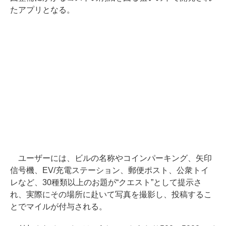
たアプリとなる。
ユーザーには、ビルの名称やコインパーキング、矢印
信号機、EV/充電ステーション、郵便ポスト、公衆トイ
レなど、30種類以上のお題が“クエスト”として提示さ
れ、実際にその場所に赴いて写真を撮影し、投稿するこ
とでマイルが付与される。