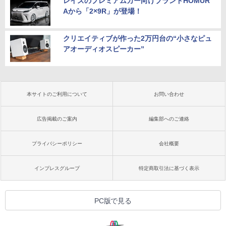
レイズのプレミアムカー向けブランドHOMUR
Aから「2×9R」が登場！
クリエイティブが作った2万円台の“小さなピュ
アオーディオスピーカー”
本サイトのご利用について
お問い合わせ
広告掲載のご案内
編集部へのご連絡
プライバシーポリシー
会社概要
インプレスグループ
特定商取引法に基づく表示
PC版で見る