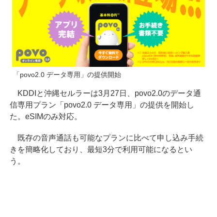
「povo2.0 データ専用」の提供開始
KDDIと沖縄セルラーは3月27日、povo2.0のデータ通
信専用プラン「povo2.0 データ専用」の提供を開始し
た。eSIMのみ対応。
既存の音声通話も可能なプランに比べて申し込み手続
きを簡略化しており、最短3分で利用可能になるとい
う。