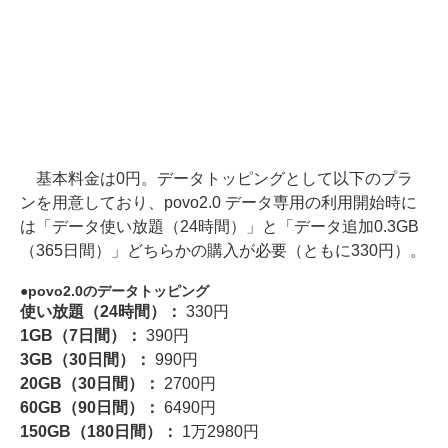
基本料金は0円。データトッピングとして以下のプラ
ンを用意しており、povo2.0 データ専用の利用開始時に
は「データ使い放題（24時間）」と「データ追加0.3GB
（365日間）」どちらかの購入が必要（ともに330円）。
povo2.0のデータトッピング
使い放題（24時間）：
330円
1GB（7日間）：
390円
3GB（30日間）：
990円
20GB（30日間）：
2700円
60GB（90日間）：
6490円
150GB（180日間）：
1万2980円