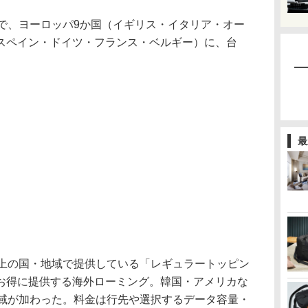
で、ヨーロッパ9か国（イギリス・イタリア・オー
スペイン・ドイツ・フランス・ベルギー）に、台
最
以上の国・地域で提供している「レギュラートッピン
お得に提供する海外ローミング。韓国・アメリカな
地域が加わった。料金は行先や選択するデータ容量・