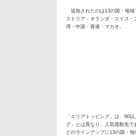
追加されたのは13の国・地域
ストリア・オランダ・スイス・
湾・中国・香港・マカオ。
「エリアトッピング」は、90
グ」とは異なり、人気渡航先で
どのラインアップに13の国・