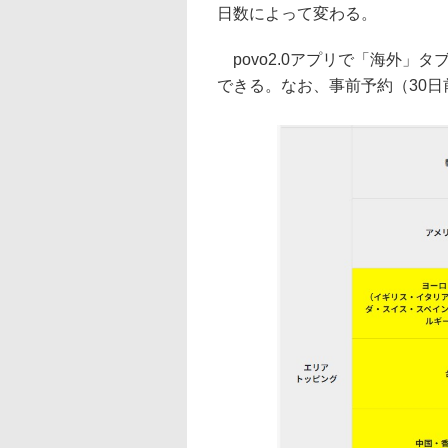
日数によって変わる。
povo2.0アプリで「海外」
できる。なお、事前予約（30