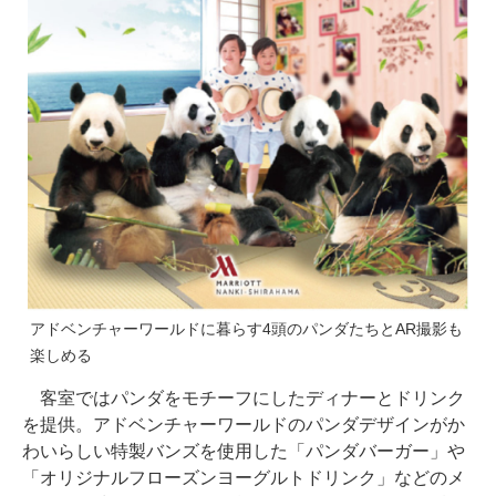
アドベンチャーワールドに暮らす4頭のパンダたちとAR撮影も
楽しめる
客室ではパンダをモチーフにしたディナーとドリンク
を提供。アドベンチャーワールドのパンダデザインがか
わいらしい特製バンズを使用した「パンダバーガー」や
「オリジナルフローズンヨーグルトドリンク」などのメ