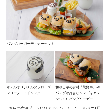
パンダバーガーディナーセット
ホテルオリジナルのフローズ
和歌山県の食材「熊野牛」や
ンヨーグルトドリンク
パンダが好きなリンゴをアレ
ンジしたパンダバーガー
さらに宿泊プランにはアドベンチャーワールドの1日