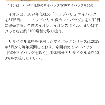
イオンは、2024年仕様のマイバッグ/保冷マイバッグを発売
イオンは、2024年仕様の「トップバリュ マイバッグ」
を3月5日に、「トップバリュ 保冷マイバッグ」を4月2日
に発売する。全国のイオン、イオンスタイル、まいばす
けっとなど約2100店舗で取り扱う。
リサイクル原料を使用したマイバッグシリーズは2019
年6月から毎年展開しており、今回初めてマイバッグ
（保冷マイバッグを除く）本体部分のリサイクル原料10
0％を実現したという。