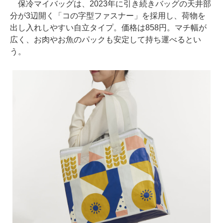
保冷マイバッグは、2023年に引き続きバッグの天井部
分が3辺開く「コの字型ファスナー」を採用し、荷物を
出し入れしやすい自立タイプ。価格は858円。マチ幅が
広く、お肉やお魚のパックも安定して持ち運べるとい
う。