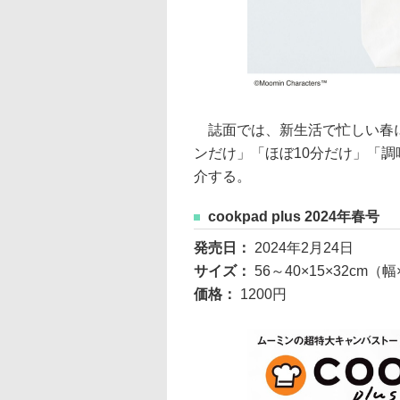
誌面では、新生活で忙しい春に
ンだけ」「ほぼ10分だけ」「
介する。
cookpad plus 2024年春号
発売日：
2024年2月24日
サイズ：
56～40×15×32cm
価格：
1200円