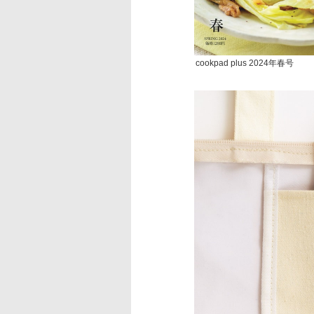
cookpad plus 2024年春号