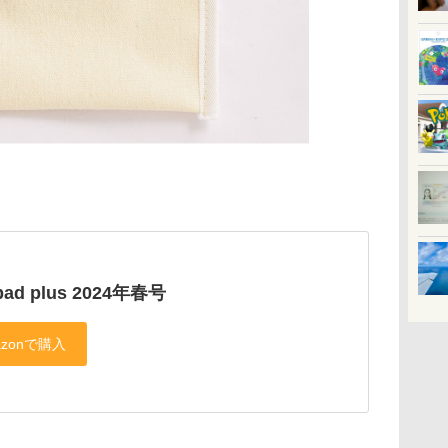
pad plus 2024年春号