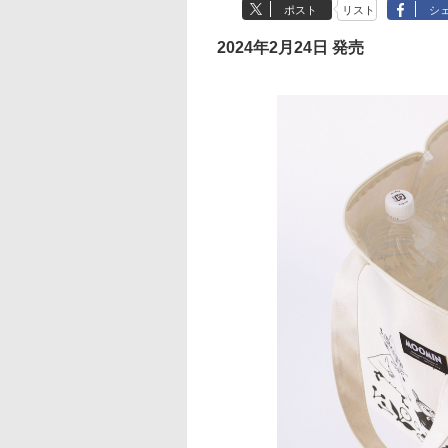
ポスト
リスト
シ
2024年2月24日 発売