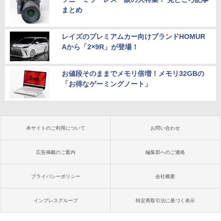
まとめ
レイズのプレミアムカー向けブランドHOMUR
Aから「2×9R」が登場！
お値段そのままでメモリ倍増！メモリ32GBの
「お得なゲーミングノート」
本サイトのご利用について
お問い合わせ
広告掲載のご案内
編集部へのご連絡
プライバシーポリシー
会社概要
インプレスグループ
特定商取引法に基づく表示