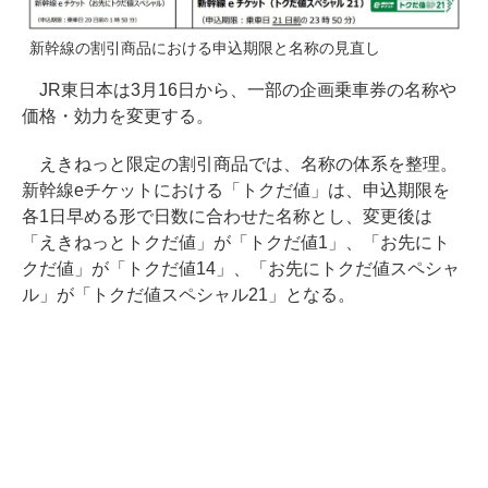
新幹線の割引商品における申込期限と名称の見直し
JR東日本は3月16日から、一部の企画乗車券の名称や
価格・効力を変更する。
えきねっと限定の割引商品では、名称の体系を整理。
新幹線eチケットにおける「トクだ値」は、申込期限を
各1日早める形で日数に合わせた名称とし、変更後は
「えきねっとトクだ値」が「トクだ値1」、「お先にト
クだ値」が「トクだ値14」、「お先にトクだ値スペシャ
ル」が「トクだ値スペシャル21」となる。