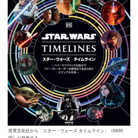
世界文化社から「スター・ウォーズ タイムライン」（6930