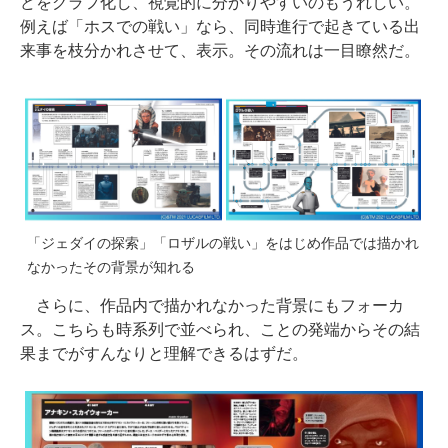
どをグラフ化し、視覚的に分かりやすいのもうれしい。
例えば「ホスでの戦い」なら、同時進行で起きている出
来事を枝分かれさせて、表示。その流れは一目瞭然だ。
「ジェダイの探索」「ロザルの戦い」をはじめ作品では描かれ
なかったその背景が知れる
さらに、作品内で描かれなかった背景にもフォーカ
ス。こちらも時系列で並べられ、ことの発端からその結
果までがすんなりと理解できるはずだ。