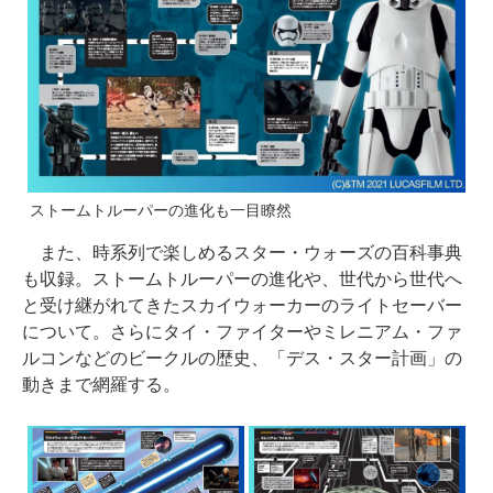
ストームトルーパーの進化も一目瞭然
また、時系列で楽しめるスター・ウォーズの百科事典
も収録。ストームトルーパーの進化や、世代から世代へ
と受け継がれてきたスカイウォーカーのライトセーバー
について。さらにタイ・ファイターやミレニアム・ファ
ルコンなどのビークルの歴史、「デス・スター計画」の
動きまで網羅する。