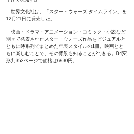
円）が発売する
世界文化社は、「スター・ウォーズ タイムライン」を
12月21日に発売した。
映画・ドラマ・アニメーション・コミック・小説など
別々で発表されたスター・ウォーズ作品をビジュアルと
ともに時系列でまとめた年表スタイルの1冊。映画とと
もに楽しむことで、その背景も知ることができる。B4変
形判352ページで価格は6930円。