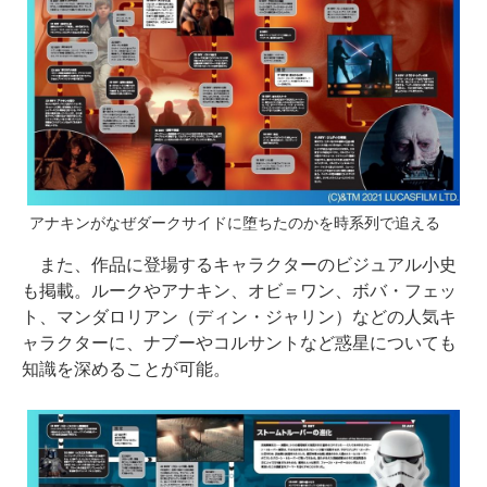
アナキンがなぜダークサイドに堕ちたのかを時系列で追える
また、作品に登場するキャラクターのビジュアル小史
も掲載。ルークやアナキン、オビ＝ワン、ボバ・フェッ
ト、マンダロリアン（ディン・ジャリン）などの人気キ
ャラクターに、ナブーやコルサントなど惑星についても
知識を深めることが可能。