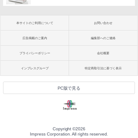
本サイトのご利用について
お問い合わせ
広告掲載のご案内
編集部へのご連絡
プライバシーポリシー
会社概要
インプレスグループ
特定商取引法に基づく表示
PC版で見る
Copyright ©
2026
Impress Corporation. All rights reserved.