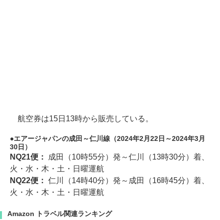
航空券は15日13時から販売している。
エアージャパンの成田～仁川線（2024年2月22日～2024年3月
30日）
NQ21便：
成田（10時55分）発～仁川（13時30分）着、
火・水・木・土・日曜運航
NQ22便：
仁川（14時40分）発～成田（16時45分）着、
火・水・木・土・日曜運航
Amazon トラベル関連ランキング