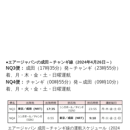
エアージャパンの成田～チャンギ線（2024年4月26日～）
NQ3便：
成田（17時35分）発～チャンギ（23時55分）
着、月・木・金・土・日曜運航
NQ4便：
チャンギ（00時55分）発～成田（09時10分）
着、月・火・金・土・日曜運航
エアージャパン 成田～チャンギ線の運航スケジュール（2024