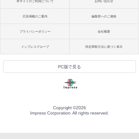
本サイトのご利用について
お問い合わせ
広告掲載のご案内
編集部へのご連絡
プライバシーポリシー
会社概要
インプレスグループ
特定商取引法に基づく表示
PC版で見る
Copyright ©
2026
Impress Corporation. All rights reserved.