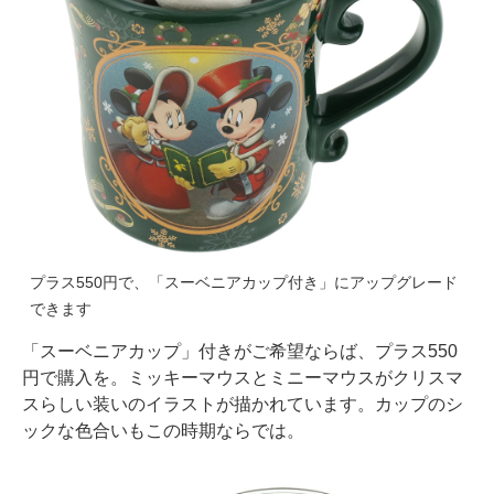
プラス550円で、「スーベニアカップ付き」にアップグレード
できます
「スーベニアカップ」付きがご希望ならば、プラス550
円で購入を。ミッキーマウスとミニーマウスがクリスマ
スらしい装いのイラストが描かれています。カップのシ
ックな色合いもこの時期ならでは。