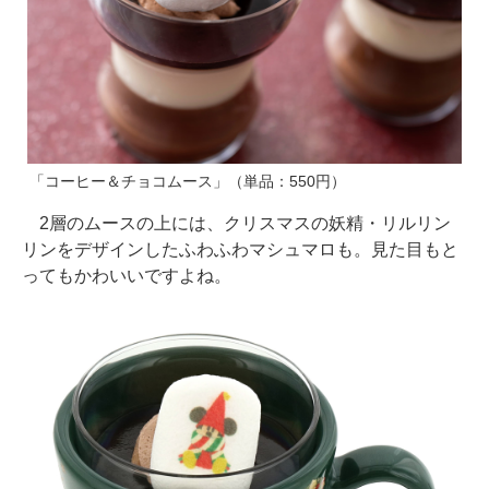
「コーヒー＆チョコムース」（単品：550円）
2層のムースの上には、クリスマスの妖精・リルリン
リンをデザインしたふわふわマシュマロも。見た目もと
ってもかわいいですよね。