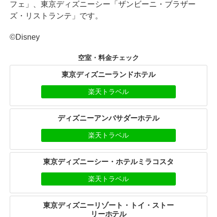
フェ」、東京ディズニーシー「ザンビーニ・ブラザー
ズ・リストランテ」です。
©Disney
空室・料金チェック
東京ディズニーランドホテル
楽天トラベル
ディズニーアンバサダーホテル
楽天トラベル
東京ディズニーシー・ホテルミラコスタ
楽天トラベル
東京ディズニーリゾート・トイ・ストー
リーホテル