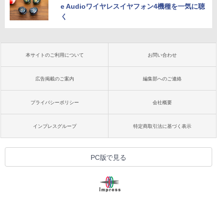
e Audioワイヤレスイヤフォン4機種を一気に聴
く
本サイトのご利用について
お問い合わせ
広告掲載のご案内
編集部へのご連絡
プライバシーポリシー
会社概要
インプレスグループ
特定商取引法に基づく表示
PC版で見る