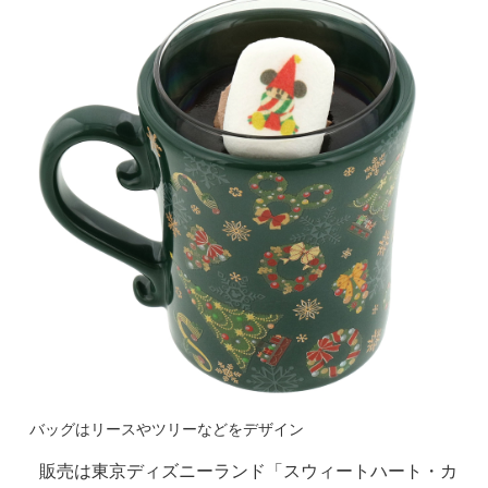
バッグはリースやツリーなどをデザイン
販売は東京ディズニーランド「スウィートハート・カ