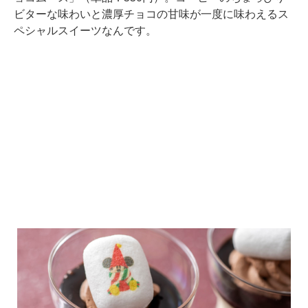
ビターな味わいと濃厚チョコの甘味が一度に味わえるス
ペシャルスイーツなんです。