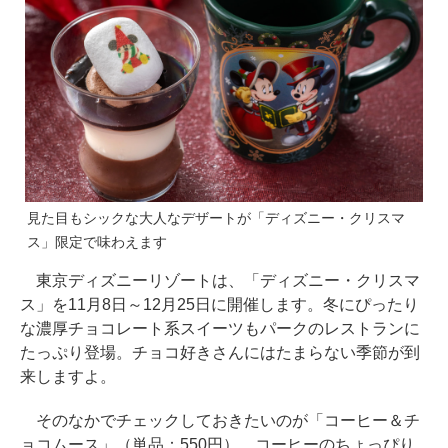
見た目もシックな大人なデザートが「ディズニー・クリスマ
ス」限定で味わえます
東京ディズニーリゾートは、「ディズニー・クリスマ
ス」を11月8日～12月25日に開催します。冬にぴったり
な濃厚チョコレート系スイーツもパークのレストランに
たっぷり登場。チョコ好きさんにはたまらない季節が到
来しますよ。
そのなかでチェックしておきたいのが「コーヒー＆チ
ョコムース」（単品：550円）。コーヒーのちょっぴり