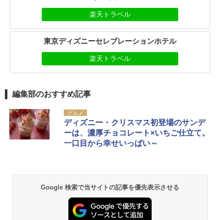
楽天トラベル
東京ディズニーセレブレーションホテル
楽天トラベル
編集部のおすすめ記事
グルメ
ディズニー・クリスマス初登場のサンデ
ーは、濃厚チョコレート×いちご仕立て。
一口目から幸せいっぱい～
Google 検索で当サイトの記事を優先表示させる