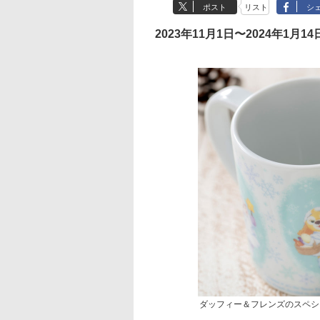
ポスト
リスト
シ
2023年11月1日〜2024年1月14
ダッフィー＆フレンズのスペシ