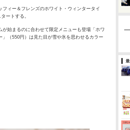
フィー＆フレンズのホワイト・ウィンタータイ
スタートする。
が始まるのに合わせて限定メニューも登場「ホワ
ー」（550円）は見た目が雪や氷を思わせるカラー
最