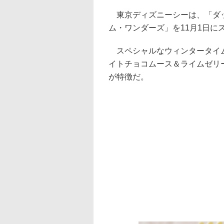
東京ディズニーシーは、「ダッ
ム・ワンダーズ」を11月1日に
スペシャルなウィンタータイム
イトチョコムース＆ライムゼリ
が特徴だ。