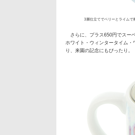
3層仕立てでベリーとライムで
さらに、プラス650円でスー
ホワイト・ウィンタータイム・
り、来園の記念にもぴったり。