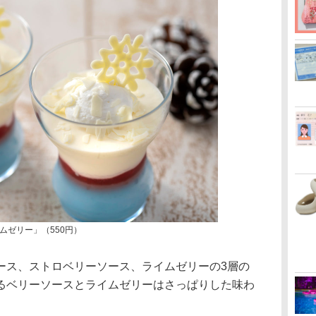
ムゼリー」（550円）
ス、ストロベリーソース、ライムゼリーの3層の
るベリーソースとライムゼリーはさっぱりした味わ