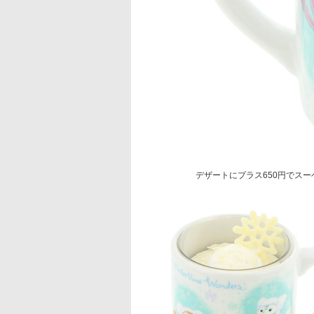
デザートにプラス650円でス