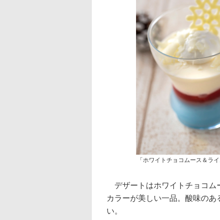
「ホワイトチョコムース＆ライ
デザートはホワイトチョコムー
カラーが美しい一品。酸味のあ
い。