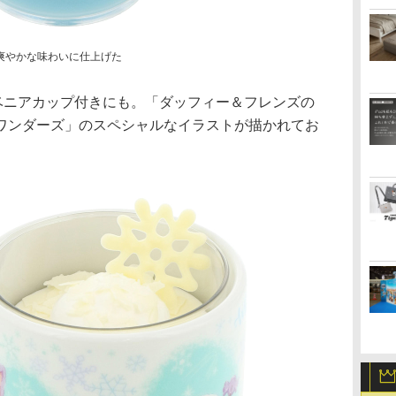
爽やかな味わいに仕上げた
ベニアカップ付きにも。「ダッフィー＆フレンズの
ワンダーズ」のスペシャルなイラストが描かれてお