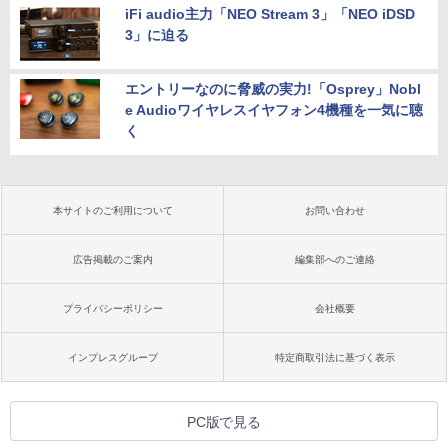
iFi audio主力「NEO Stream 3」「NEO iDSD
3」に迫る
エントリーなのに脅威の実力!「Osprey」Nobl
e Audioワイヤレスイヤフォン4機種を一気に聴
く
本サイトのご利用について
お問い合わせ
広告掲載のご案内
編集部へのご連絡
プライバシーポリシー
会社概要
インプレスグループ
特定商取引法に基づく表示
PC版で見る