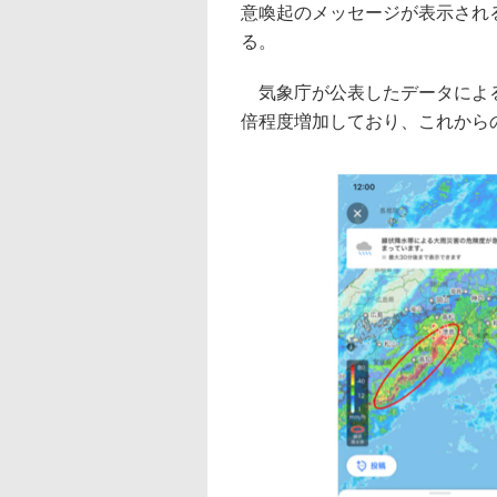
意喚起のメッセージが表示され
る。
気象庁が公表したデータによる
倍程度増加しており、これから