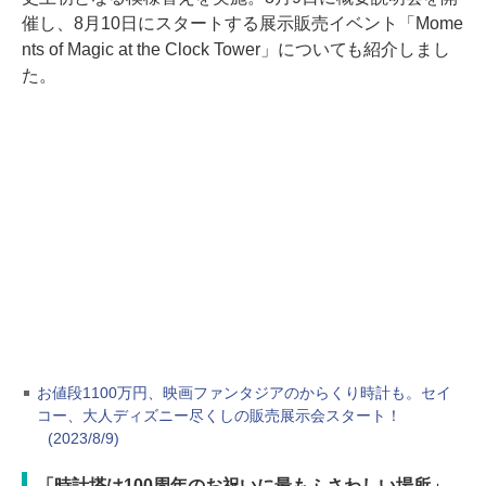
催し、8月10日にスタートする展示販売イベント「Mome
nts of Magic at the Clock Tower」についても紹介しまし
た。
お値段1100万円、映画ファンタジアのからくり時計も。セイ
コー、大人ディズニー尽くしの販売展示会スタート！
(2023/8/9)
「時計塔は100周年のお祝いに最もふさわしい場所」