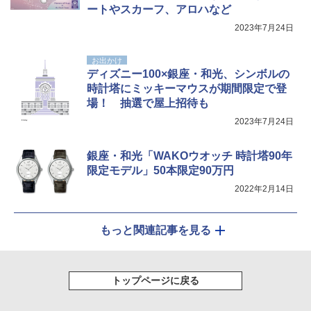
ートやスカーフ、アロハなど
2023年7月24日
お出かけ
ディズニー100×銀座・和光、シンボルの
時計塔にミッキーマウスが期間限定で登
場！ 抽選で屋上招待も
2023年7月24日
銀座・和光「WAKOウオッチ 時計塔90年
限定モデル」50本限定90万円
2022年2月14日
もっと関連記事を見る
トップページに戻る