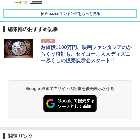
Amazonランキングをもっと見る
編集部のおすすめ記事
グッズ
お値段1100万円、映画ファンタジアのか
らくり時計も。セイコー、大人ディズニ
ー尽くしの販売展示会スタート！
Google 検索で当サイトの記事を優先表示させる
関連リンク