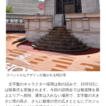
スペシャルなデザインが施される時計塔
文字盤のキャラクター採用は初の試みで、10月5日に
は除幕式も実施されます。今回の説明会では報道陣を屋
上エリアへ招待。通常は入れない場所で、文字盤の大き
さに塔の高さ、さらに銀座の空の広さとともにプロジェ