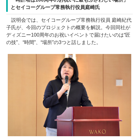
とセイコーグループ常務執行役員庭崎氏
説明会では、セイコーグループ常務執行役員 庭崎紀代
子氏が、今回のプロジェクトの概要を解説。今回同社が
ディズニー100周年のお祝いイベントで届けたいのは“匠
の技”、“時間”、“場所”の3つと話しました。