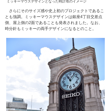
ミッキーマウスデザインとなった時計塔のイメージ
さらにそのサイズ感や史上初のプロジェクトであるこ
とも強調。ミッキーマウスデザインは銀座4丁目交差点
側、屋上側の2面であることも発表されました。なお、
時分針もミッキーの両手デザインになるとのこと。