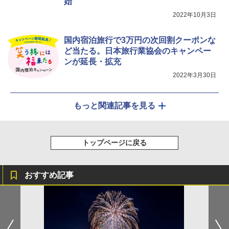
始
2022年10月3日
国内宿泊旅行で3万円の次回割クーポンな
ど当たる。日本旅行業協会のキャンペー
ンが延長・拡充
2022年3月30日
もっと関連記事を見る
トップページに戻る
おすすめ記事