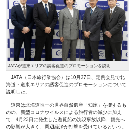
JATAが道東エリアの誘客促進のプロモーションを説明
JATA（日本旅行業協会）は10月27日、定例会見で北
海道・道東エリアの誘客促進のプロモーションについて
説明した。
道東は北海道唯一の世界自然遺産「知床」を擁するも
のの、新型コロナウイルスによる旅行者の減少に加え
て、4月23日に発生した遊覧船の沈没事故以降、観光へ
の影響が大きく、周辺経済が打撃を受けているという。