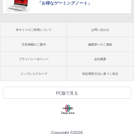
「お得なゲーミングノート」
本サイトのご利用について
お問い合わせ
広告掲載のご案内
編集部へのご連絡
プライバシーポリシー
会社概要
インプレスグループ
特定商取引法に基づく表示
PC版で見る
Copyright ©
2026