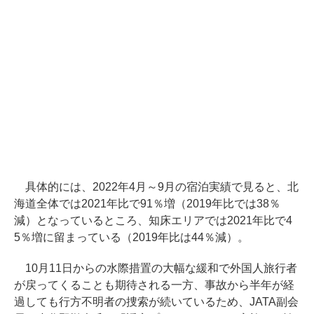
具体的には、2022年4月～9月の宿泊実績で見ると、北
海道全体では2021年比で91％増（2019年比では38％
減）となっているところ、知床エリアでは2021年比で4
5％増に留まっている（2019年比は44％減）。
10月11日からの水際措置の大幅な緩和で外国人旅行者
が戻ってくることも期待される一方、事故から半年が経
過しても行方不明者の捜索が続いているため、JATA副会