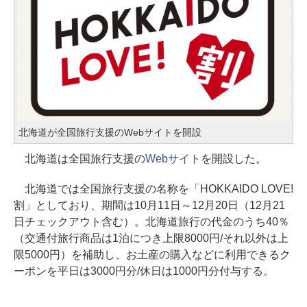
北海道が全国旅行支援のWebサイトを開設
北海道は全国旅行支援の
Webサイト
を開設した。
北海道では全国旅行支援の名称を「HOKKAIDO LOVE!
割」としており、期間は10月11日～12月20日（12月21
日チェックアウト含む）。北海道旅行の代金のうち40％
（交通付旅行商品は1泊につき上限8000円/それ以外は上
限5000円）を補助し、お土産の購入などに利用できるク
ーポンを平日は3000円分/休日は1000円分付与する。