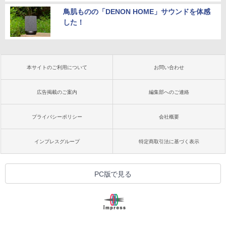
鳥肌ものの「DENON HOME」サウンドを体感
した！
本サイトのご利用について
お問い合わせ
広告掲載のご案内
編集部へのご連絡
プライバシーポリシー
会社概要
インプレスグループ
特定商取引法に基づく表示
PC版で見る