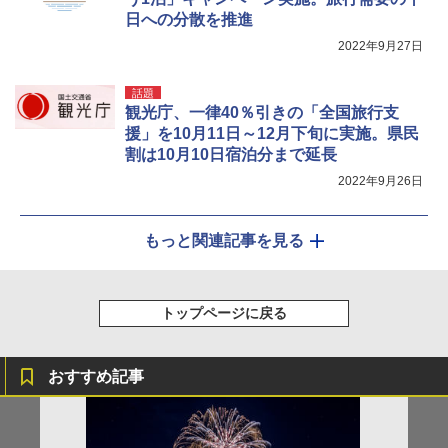
日への分散を推進
2022年9月27日
話題
観光庁、一律40％引きの「全国旅行支
援」を10月11日～12月下旬に実施。県民
割は10月10日宿泊分まで延長
2022年9月26日
もっと関連記事を見る
トップページに戻る
おすすめ記事