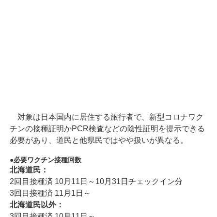
対象は日本国内に居住する旅行者で、新型コロナワク
チンの接種証明かPCR検査などの陰性証明を提示できる
必要があり、道民と他県民ではやや扱いが異なる。
必要ワクチン接種回数
北海道民：
2回目接種済 10月11日～10月31日チェックイン分
3回目接種済 11月1日～
北海道民以外：
3回目接種済 10月11日～