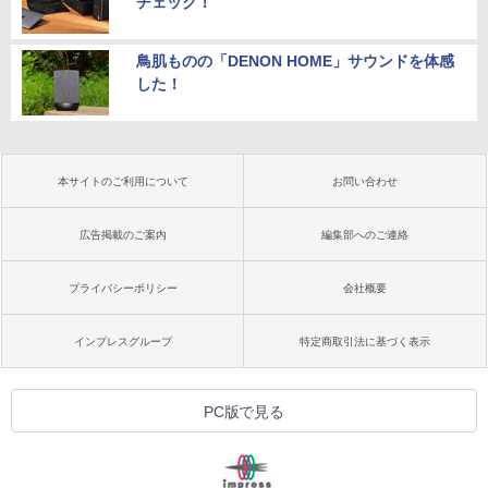
チェック！
鳥肌ものの「DENON HOME」サウンドを体感
した！
本サイトのご利用について
お問い合わせ
広告掲載のご案内
編集部へのご連絡
プライバシーポリシー
会社概要
インプレスグループ
特定商取引法に基づく表示
PC版で見る