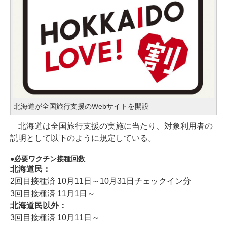
北海道が全国旅行支援のWebサイトを開設
北海道は全国旅行支援の実施に当たり、対象利用者の
説明として以下のように規定している。
必要ワクチン接種回数
北海道民：
2回目接種済 10月11日～10月31日チェックイン分
3回目接種済 11月1日～
北海道民以外：
3回目接種済 10月11日～