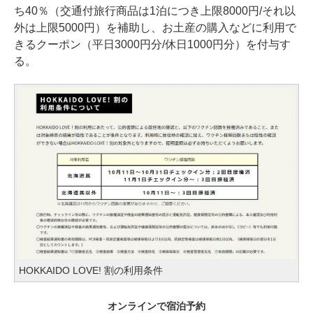
ち40％（交通付旅行商品は1泊につき上限8000円/それ以
外は上限5000円）を補助し、お土産の購入などに利用で
きるクーポン（平日3000円分/休日1000円分）を付与す
る。
HOKKAIDO LOVE! 割の利用条件
オンラインで宿泊予約