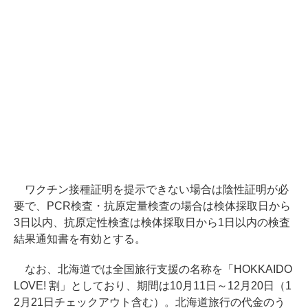
ワクチン接種証明を提示できない場合は陰性証明が必
要で、PCR検査・抗原定量検査の場合は検体採取日から
3日以内、抗原定性検査は検体採取日から1日以内の検査
結果通知書を有効とする。
なお、北海道では全国旅行支援の名称を「HOKKAIDO
LOVE! 割」としており、期間は10月11日～12月20日（1
2月21日チェックアウト含む）。北海道旅行の代金のう