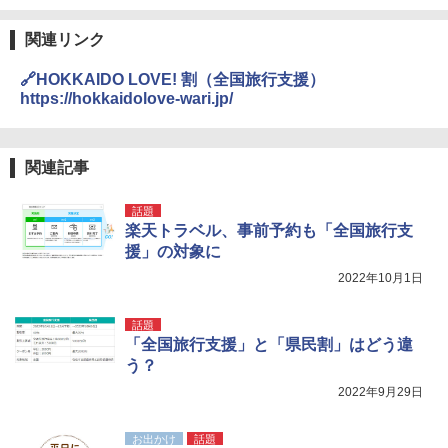
関連リンク
🔗HOKKAIDO LOVE! 割（全国旅行支援）
https://hokkaidolove-wari.jp/
関連記事
話題
楽天トラベル、事前予約も「全国旅行支
援」の対象に
2022年10月1日
話題
「全国旅行支援」と「県民割」はどう違
う？
2022年9月29日
お出かけ
話題