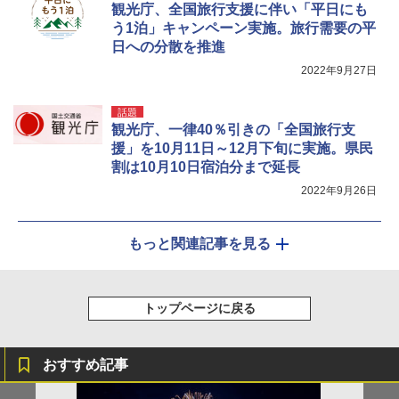
観光庁、全国旅行支援に伴い「平日にも
う1泊」キャンペーン実施。旅行需要の平
日への分散を推進
2022年9月27日
話題
観光庁、一律40％引きの「全国旅行支
援」を10月11日～12月下旬に実施。県民
割は10月10日宿泊分まで延長
2022年9月26日
もっと関連記事を見る
トップページに戻る
おすすめ記事