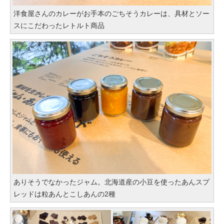
洋食屋さんのカレーがお手本のごちそうカレーは、具材とソー
スにこだわったレトルト商品
ありそうでなかったジャム。北海道産の小豆を使ったあんスプ
レッドは粒あんとこしあんの2種