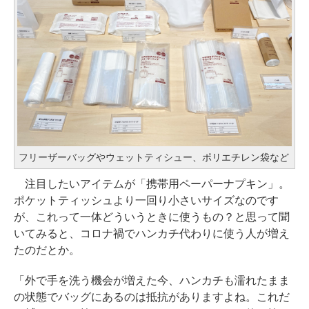
フリーザーバッグやウェットティシュー、ポリエチレン袋など
注目したいアイテムが「携帯用ペーパーナプキン」。
ポケットティッシュより一回り小さいサイズなのです
が、これって一体どういうときに使うもの？と思って聞
いてみると、コロナ禍でハンカチ代わりに使う人が増え
たのだとか。
「外で手を洗う機会が増えた今、ハンカチも濡れたまま
の状態でバッグにあるのは抵抗がありますよね。これだ