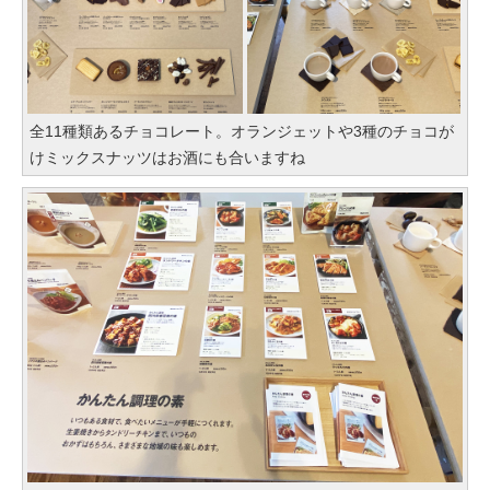
全11種類あるチョコレート。オランジェットや3種のチョコが
けミックスナッツはお酒にも合いますね