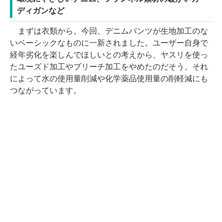
ディガンなど
まずは衣類から。今回、デニムパンツが生地加工のな
いベーシックなものに一新されました。ユーザー自身で
経年劣化を楽しんでほしいとの考えから、ヤスリを使っ
たユーズド加工やブリーチ加工をやめたのだそう。それ
によって水の使用量削減や化学薬品使用量の削軽減にも
つながっています。