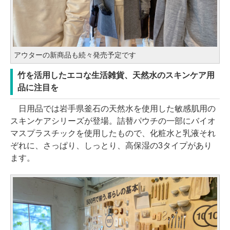
アウターの新商品も続々発売予定です
竹を活用したエコな生活雑貨、天然水のスキンケア用
品に注目を
日用品では岩手県釜石の天然水を使用した敏感肌用の
スキンケアシリーズが登場。詰替パウチの一部にバイオ
マスプラスチックを使用したもので、化粧水と乳液それ
ぞれに、さっぱり、しっとり、高保湿の3タイプがあり
ます。