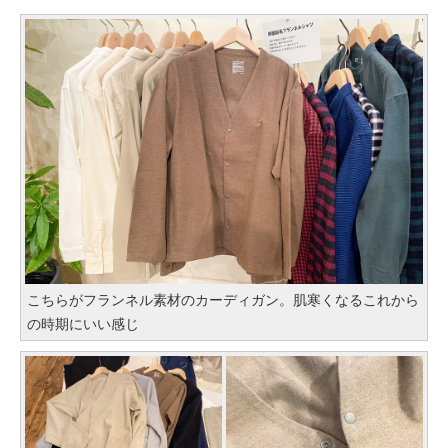
こちらがフランネル素材のカーディガン。肌寒くなるこれから
の時期にいい感じ