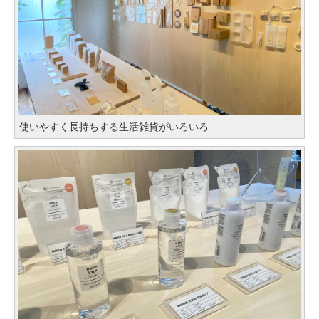
使いやすく長持ちする生活雑貨がいろいろ