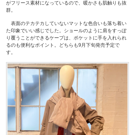
がフリース素材になっているので、暖かさも肌触りも抜
群。
表面のテカテカしていないマットな色合いも落ち着い
た印象でいい感じでした。ショールのように肩をすっぽ
り覆うことができるケープは、ポケットに手を入れられ
るのも便利なポイント。どちらも9月下旬発売予定で
す。