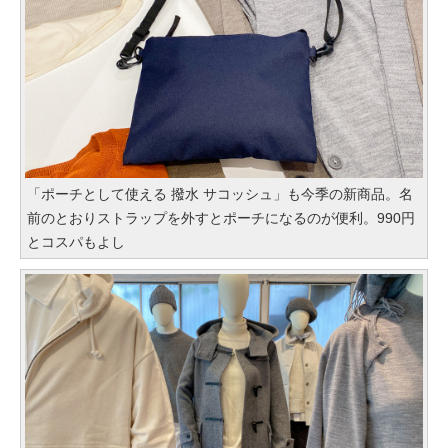
「ポーチとして使える 撥水 サコッシュ」も今季の新商品。名
前のとおりストラップを外すとポーチになるのが便利。990円
とコスパもよし