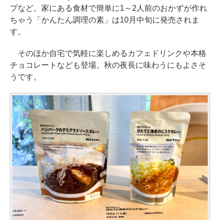
プなど。家にある食材で簡単に1～2人前のおかずが作れ
ちゃう「かんたん調理の素」は10月中旬に発売されま
す。
そのほか自宅で気軽に楽しめるカフェドリンクや本格
チョコレートなども登場。秋の夜長に味わうにもよさそ
うです。