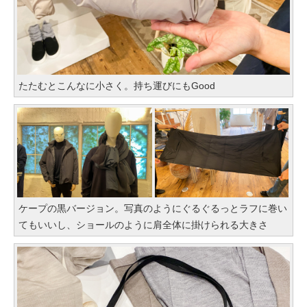
たたむとこんなに小さく。持ち運びにもGood
ケープの黒バージョン。写真のようにぐるぐるっとラフに巻い
てもいいし、ショールのように肩全体に掛けられる大きさ