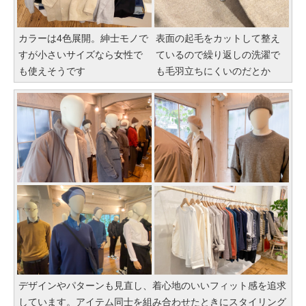
カラーは4色展開。紳士モノで
表面の起毛をカットして整え
すが小さいサイズなら女性で
ているので繰り返しの洗濯で
も使えそうです
も毛羽立ちにくいのだとか
デザインやパターンも見直し、着心地のいいフィット感を追求
しています。アイテム同士を組み合わせたときにスタイリング