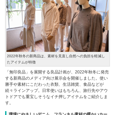
2022年秋冬の新商品は、素材を見直し自然への負担を軽減し
たアイテムが特徴
「無印良品」を展開する良品計画が、2022年秋冬に発売
する新商品のメディア向け展示会を開催しました。使い
勝手や素材にこだわった衣類、生活雑貨、食品などが
続々ラインアップ。日常使いはもちろん、旅行先やアウ
トドアでも重宝しそうなイチ押しアイテムをご紹介しま
す。
環境にやさしいデニム、フランネル素材の暖かいカー