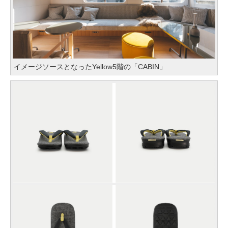
イメージソースとなったYellow5階の「CABIN」