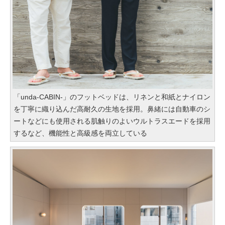
「unda-CABIN-」のフットベッドは、リネンと和紙とナイロン
を丁寧に織り込んだ高耐久の生地を採用。鼻緒には自動車のシ
ートなどにも使用される肌触りのよいウルトラスエードを採用
するなど、機能性と高級感を両立している