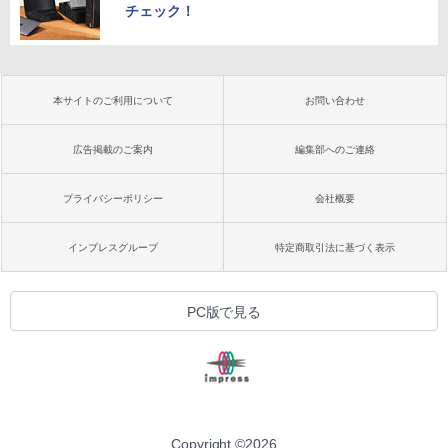
チェック！
本サイトのご利用について
お問い合わせ
広告掲載のご案内
編集部へのご連絡
プライバシーポリシー
会社概要
インプレスグループ
特定商取引法に基づく表示
PC版で見る
Copyright ©
2026