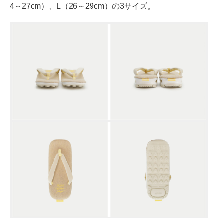
4～27cm）、L（26～29cm）の3サイズ。