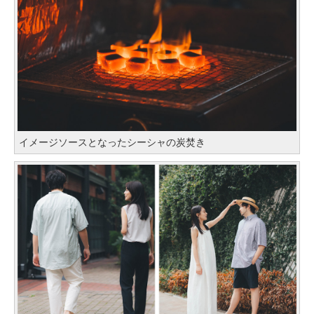
イメージソースとなったシーシャの炭焚き