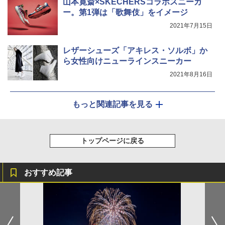
山本寛斎×SKECHERSコラボスニーカ
ー。第1弾は「歌舞伎」をイメージ
2021年7月15日
レザーシューズ「アキレス・ソルボ」か
ら女性向けニューラインスニーカー
2021年8月16日
もっと関連記事を見る
トップページに戻る
おすすめ記事