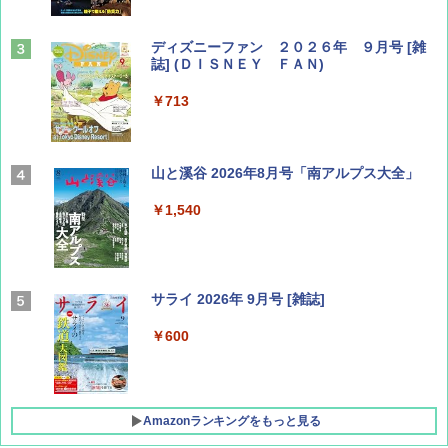
ディズニーファン ２０２６年 ９月号 [雑
誌] (ＤＩＳＮＥＹ ＦＡＮ)
￥713
山と溪谷 2026年8月号「南アルプス大全」
￥1,540
サライ 2026年 9月号 [雑誌]
￥600
Amazonランキングをもっと見る