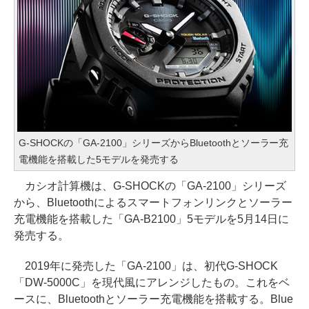
G-SHOCKの「GA-2100」シリーズからBluetoothとソーラー充
電機能を搭載した5モデルを発売する
カシオ計算機は、G-SHOCKの「GA-2100」シリーズ
から、Bluetoothによるスマートフォンリンクとソーラー
充電機能を搭載した「GA-B2100」5モデルを5月14日に
発売する。
2019年に発売した「GA-2100」は、初代G-SHOCK
「DW-5000C」を現代風にアレンジしたもの。これをベ
ースに、Bluetoothとソーラー充電機能を搭載する。Blue