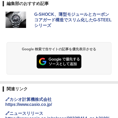
編集部のおすすめ記事
G-SHOCK、薄型モジュールとカーボン
コアガード構造でスリム化したG-STEEL
シリーズ
Google 検索で当サイトの記事を優先表示させる
関連リンク
🔗カシオ計算機株式会社
https://www.casio.co.jp/
🔗ニュースリリース