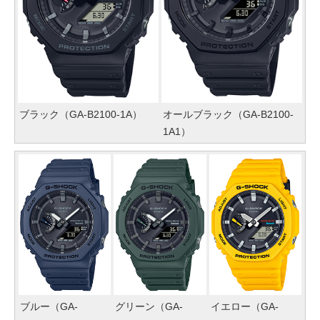
ブラック（GA-B2100-1A）
オールブラック（GA-B2100-
1A1）
ブルー（GA-
グリーン（GA-
イエロー（GA-