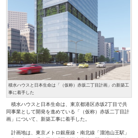
積水ハウスと日本生命は「（仮称）赤坂二丁目計画」の新築工
事に着手した
積水ハウスと日本生命は、東京都港区赤坂2丁目で共
同事業として開発を進めている「（仮称）赤坂二丁目計
画」について、新築工事に着手した。
計画地は、東京メトロ銀座線・南北線「溜池山王駅」