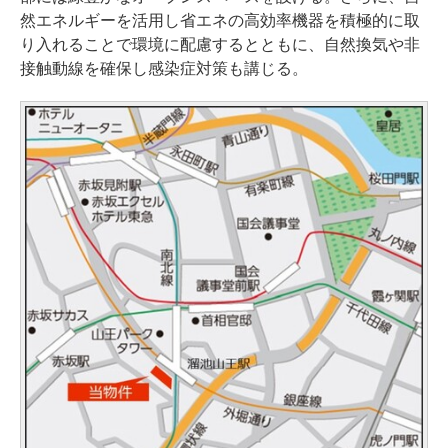
然エネルギーを活用し省エネの高効率機器を積極的に取
り入れることで環境に配慮するとともに、自然換気や非
接触動線を確保し感染症対策も講じる。