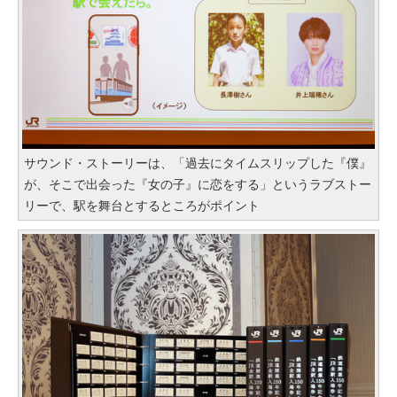
サウンド・ストーリーは、「過去にタイムスリップした『僕』
が、そこで出会った『女の子』に恋をする」というラブストー
リーで、駅を舞台とするところがポイント