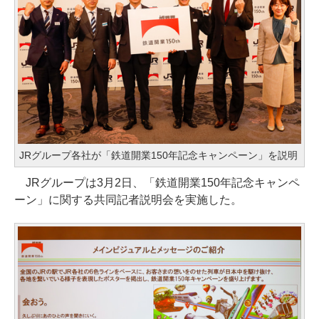
JRグループ各社が「鉄道開業150年記念キャンペーン」を説明
JRグループは3月2日、「鉄道開業150年記念キャンペ
ーン」に関する共同記者説明会を実施した。