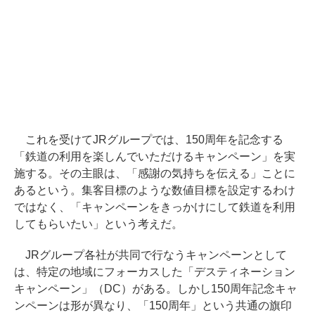
これを受けてJRグループでは、150周年を記念する
「鉄道の利用を楽しんでいただけるキャンペーン」を実
施する。その主眼は、「感謝の気持ちを伝える」ことに
あるという。集客目標のような数値目標を設定するわけ
ではなく、「キャンペーンをきっかけにして鉄道を利用
してもらいたい」という考えだ。
JRグループ各社が共同で行なうキャンペーンとして
は、特定の地域にフォーカスした「デスティネーション
キャンペーン」（DC）がある。しかし150周年記念キャ
ンペーンは形が異なり、「150周年」という共通の旗印