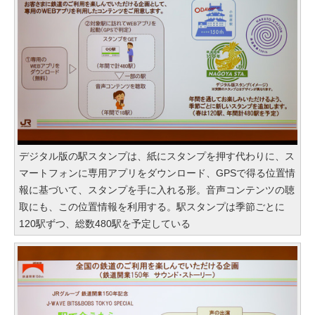
デジタル版の駅スタンプは、紙にスタンプを押す代わりに、ス
マートフォンに専用アプリをダウンロード、GPSで得る位置情
報に基づいて、スタンプを手に入れる形。音声コンテンツの聴
取にも、この位置情報を利用する。駅スタンプは季節ごとに
120駅ずつ、総数480駅を予定している