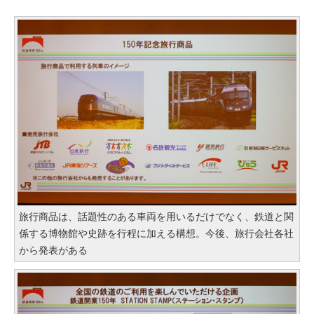
旅行商品は、話題性のある車両を用いるだけでなく、鉄道と関
係する博物館や史跡を行程に加える構想。今後、旅行会社各社
から発表がある