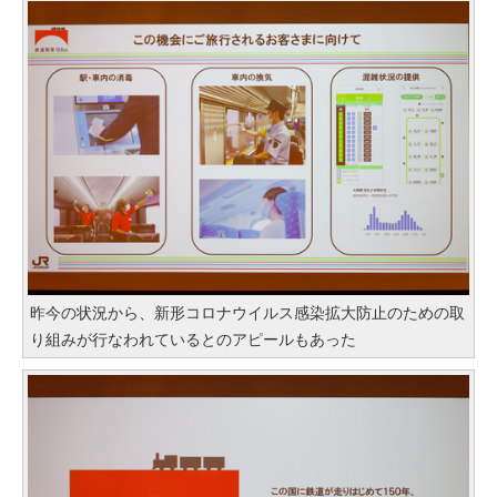
昨今の状況から、新形コロナウイルス感染拡大防止のための取
り組みが行なわれているとのアピールもあった