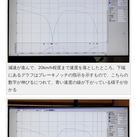
減速が進んで、20km/h程度まで速度を落としたところ。下端
にあるグラフはブレーキノッチの指示を示すもので、こちらの
数字が伸びるにつれて、青い速度の線が下がっている様子が分
かる