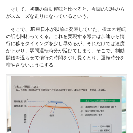
そして、初期の自動運転と比べると、今回の試験の方
がスムーズな走りになっているという。
そこで、JR東日本が以前に発表していた、省エネ運転
の話も関わってくる。これを実現する際には加速から惰
行に移るタイミングを少し早めるが、それだけでは速度
が下がり、駅間運転時分が延びてしまう。そこで、制動
開始を遅らせて惰行の時間を少し長くとり、運転時分を
増やさないようにする。