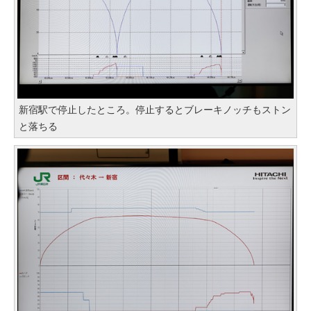
新宿駅で停止したところ。停止するとブレーキノッチもストン
と落ちる