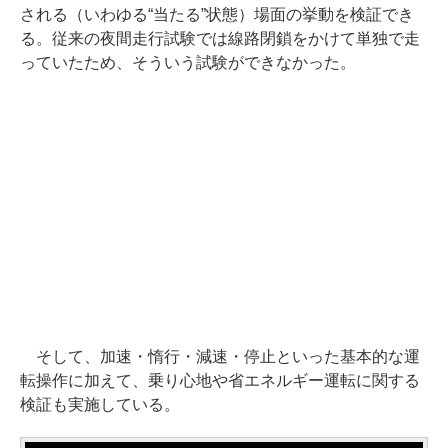
される（いわゆる“当たる”状態）場面の挙動を検証でき
る。従来の夜間走行試験では線路閉鎖をかけて単独で走
っていたため、そういう試験ができなかった。
そして、加速・惰行・減速・停止といった基本的な運
転操作に加えて、乗り心地や省エネルギー運転に関する
検証も実施している。