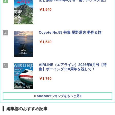
￥1,540
Coyote No.89 特集 星野道夫 夢見る旅
￥1,540
AIRLINE（エアライン）2026年9月号【特
集】ボーイング110周年を祝して！
￥1,760
Amazonランキングをもっと見る
編集部のおすすめ記事