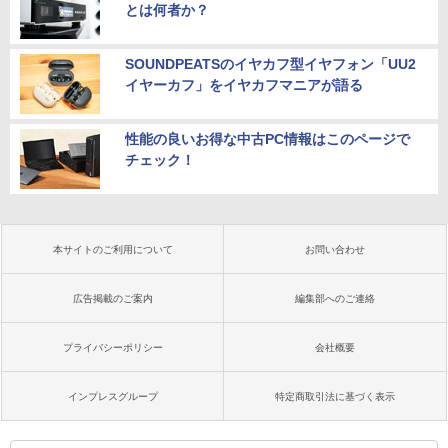
とは何者か？
SOUNDPEATSのイヤカフ型イヤフォン「UU2
イヤーカフ」をイヤカフマニアが語る
性能の良いお得な中古PC情報はこのページで
チェック！
本サイトのご利用について
お問い合わせ
広告掲載のご案内
編集部へのご連絡
プライバシーポリシー
会社概要
インプレスグループ
特定商取引法に基づく表示