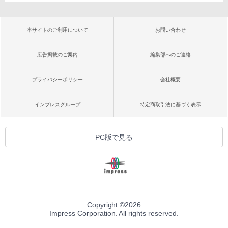
本サイトのご利用について
お問い合わせ
広告掲載のご案内
編集部へのご連絡
プライバシーポリシー
会社概要
インプレスグループ
特定商取引法に基づく表示
PC版で見る
Copyright ©
2026
Impress Corporation. All rights reserved.