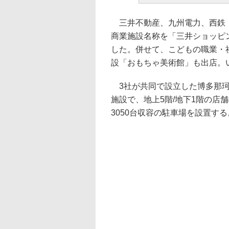
三井不動産、九州電力、西鉄（
商業施設名称を「三井ショッピ
した。併せて、こどもの職業・
設「おもちゃ美術館」も出店。
3社が共同で設立した博多那珂6
施設で、地上5階/地下1階の店
3050台収容の駐車場を設置する