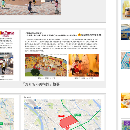
「おもちゃ美術館」概要