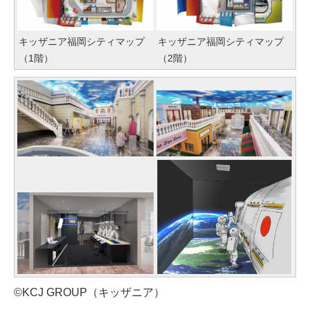
キッザニア福岡シティマップ
キッザニア福岡シティマップ
（1階）
（2階）
©KCJ GROUP（キッザニア）