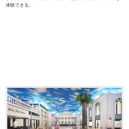
体験できる。