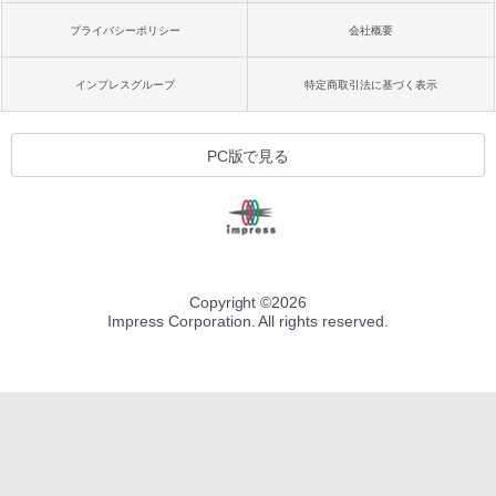
プライバシーポリシー
会社概要
インプレスグループ
特定商取引法に基づく表示
PC版で見る
Copyright ©
2026
Impress Corporation. All rights reserved.