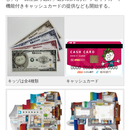
機能付きキャッシュカードの提供なども開始する。
キッゾは全4種類
キャッシュカード