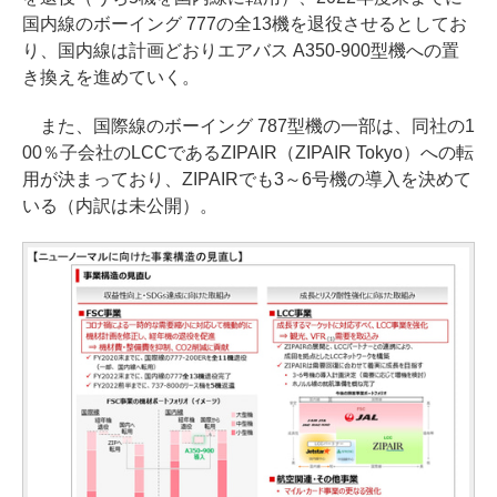
国内線のボーイング 777の全13機を退役させるとしてお
り、国内線は計画どおりエアバス A350-900型機への置
き換えを進めていく。
また、国際線のボーイング 787型機の一部は、同社の1
00％子会社のLCCであるZIPAIR（ZIPAIR Tokyo）への転
用が決まっており、ZIPAIRでも3～6号機の導入を決めて
いる（内訳は未公開）。