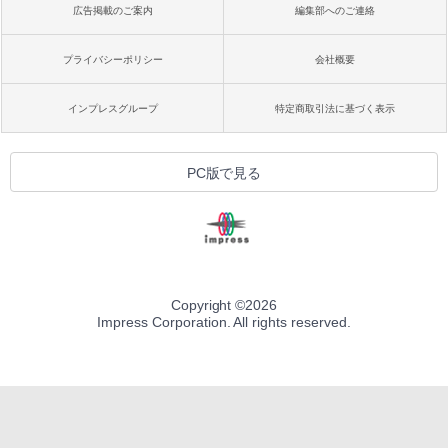
広告掲載のご案内
編集部へのご連絡
プライバシーポリシー
会社概要
インプレスグループ
特定商取引法に基づく表示
PC版で見る
Copyright ©
2026
Impress Corporation. All rights reserved.