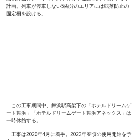
計画。列車が停車しない5両分のエリアには転落防止の
固定柵を設ける。
この工事期間中、舞浜駅高架下の「ホテルドリームゲ
ート舞浜」「ホテルドリームゲート舞浜アネックス」は
一時休館する。
工事は2020年4月に着手。2022年春頃の使用開始を予