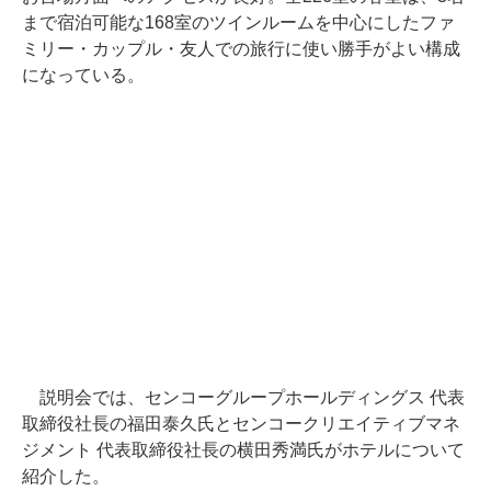
まで宿泊可能な168室のツインルームを中心にしたファ
ミリー・カップル・友人での旅行に使い勝手がよい構成
になっている。
説明会では、センコーグループホールディングス 代表
取締役社長の福田泰久氏とセンコークリエイティブマネ
ジメント 代表取締役社長の横田秀満氏がホテルについて
紹介した。