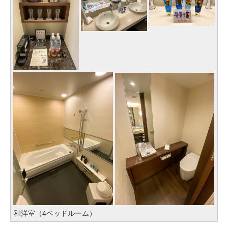
和洋室（4ベッドルーム）