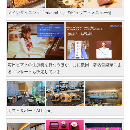
メインダイニング「Ensemble」のビュッフェメニュー例
毎日ピアノの生演奏を行なうほか、月に数回、著名音楽家によ
るコンサートも予定している
カフェ＆バー「ALL oar」