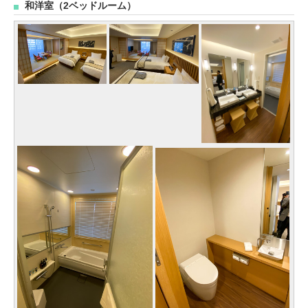
和洋室（2ベッドルーム）