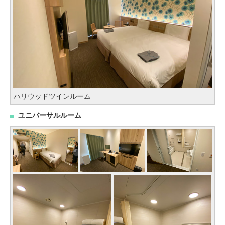
ハリウッドツインルーム
ユニバーサルルーム