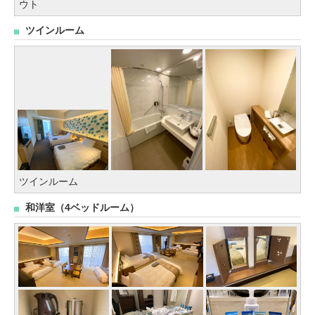
ウト
ツインルーム
ツインルーム
和洋室（4ベッドルーム）