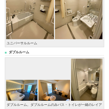
ユニバーサルルーム
ダブルルーム
ダブルルーム。ダブルルームのみバス・トイレが一緒のレイア