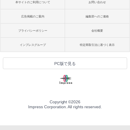
本サイトのご利用について
お問い合わせ
広告掲載のご案内
編集部へのご連絡
プライバシーポリシー
会社概要
インプレスグループ
特定商取引法に基づく表示
PC版で見る
Copyright ©
2026
Impress Corporation. All rights reserved.