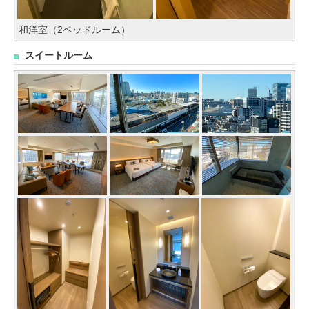
和洋室（2ベッドルーム）
スイートルーム