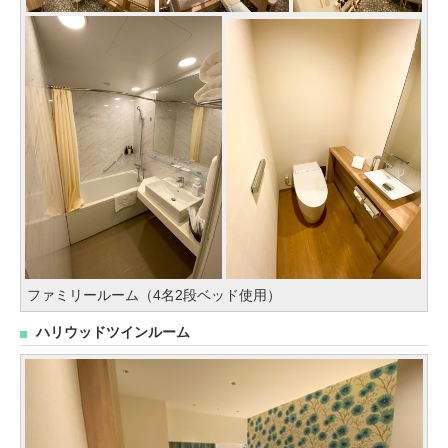
ファミリールーム（4名2段ベッド使用）
ハリウッドツインルーム