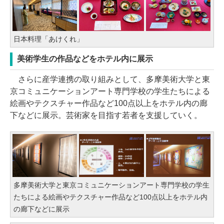
日本料理「あけくれ」
美術学生の作品などをホテル内に展示
さらに産学連携の取り組みとして、多摩美術大学と東
京コミュニケーションアート専門学校の学生たちによる
絵画やテクスチャー作品など100点以上をホテル内の廊
下などに展示。芸術家を目指す若者を支援していく。
多摩美術大学と東京コミュニケーションアート専門学校の学生
たちによる絵画やテクスチャー作品など100点以上をホテル内
の廊下などに展示