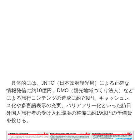
具体的には、JNTO（日本政府観光局）による正確な
情報発信に約10億円、DMO（観光地域づくり法人）など
による旅行コンテンツの造成に約7億円、キャッシュレ
ス化や多言語表示の充実、バリアフリー化といった訪日
外国人旅行者の受け入れ環境の整備に約19億円の予備費
を投じる。