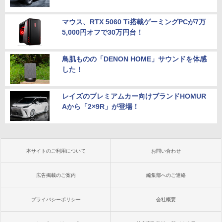
マウス、RTX 5060 Ti搭載ゲーミングPCが7万
5,000円オフで30万円台！
鳥肌ものの「DENON HOME」サウンドを体感
した！
レイズのプレミアムカー向けブランドHOMUR
Aから「2×9R」が登場！
本サイトのご利用について
お問い合わせ
広告掲載のご案内
編集部へのご連絡
プライバシーポリシー
会社概要