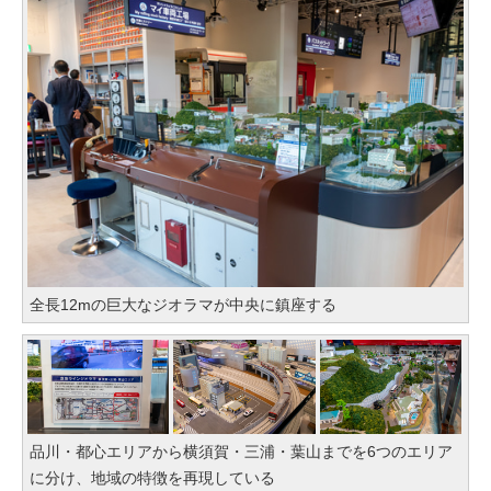
全長12mの巨大なジオラマが中央に鎮座する
品川・都心エリアから横須賀・三浦・葉山までを6つのエリア
に分け、地域の特徴を再現している