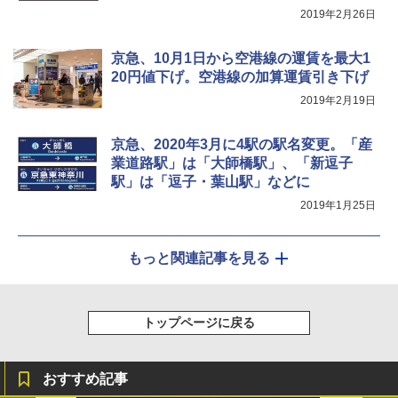
2019年2月26日
￥-
京急、10月1日から空港線の運賃を最大1
20円値下げ。空港線の加算運賃引き下げ
2019年2月19日
京急、2020年3月に4駅の駅名変更。「産
業道路駅」は「大師橋駅」、「新逗子
駅」は「逗子・葉山駅」などに
2019年1月25日
もっと関連記事を見る
トップページに戻る
おすすめ記事