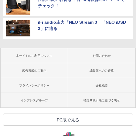
チェック！
iFi audio主力「NEO Stream 3」「NEO iDSD
3」に迫る
本サイトのご利用について
お問い合わせ
広告掲載のご案内
編集部へのご連絡
プライバシーポリシー
会社概要
インプレスグループ
特定商取引法に基づく表示
PC版で見る