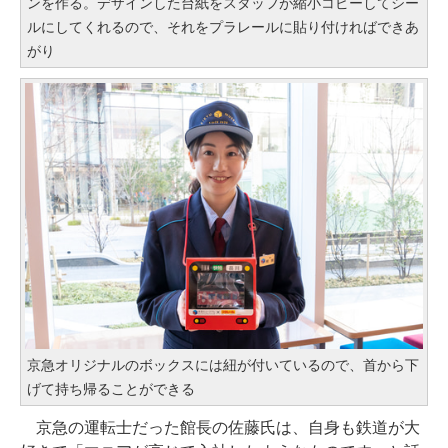
ンを作る。デザインした台紙をスタッフが縮小コピーしてシー
ルにしてくれるので、それをプラレールに貼り付ければできあ
がり
京急オリジナルのボックスには紐が付いているので、首から下
げて持ち帰ることができる
京急の運転士だった館長の佐藤氏は、自身も鉄道が大