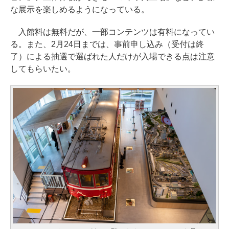
な展示を楽しめるようになっている。
入館料は無料だが、一部コンテンツは有料になってい
る。また、2月24日までは、事前申し込み（受付は終
了）による抽選で選ばれた人だけが入場できる点は注意
してもらいたい。