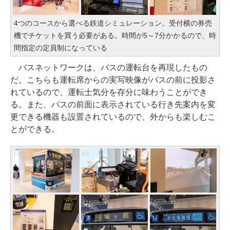
4つのコースから選べる鉄道シミュレーション。受付横の券売
機でチケットを買う必要がある。時間が5～7分かかるので、時
間指定の定員制になっている
バスネットワークは、バスの運転台を再現したもの
だ。こちらも運転席からの実写映像がバスの前に投影さ
れているので、運転士気分を存分に味わうことができ
る。また、バスの前面に表示されている行き先案内を変
更できる機器も設置されているので、外からも楽しむこ
とができる。