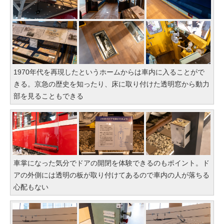
1970年代を再現したというホームからは車内に入ることがで
きる。京急の歴史を知ったり、床に取り付けた透明窓から動力
部を見ることもできる
車掌になった気分でドアの開閉を体験できるのもポイント。ド
アの外側には透明の板が取り付けてあるので車内の人が落ちる
心配もない