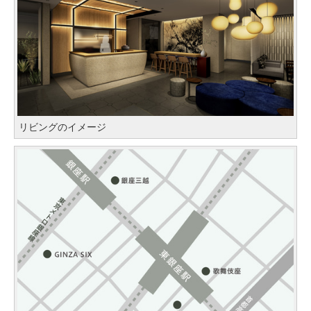
リビングのイメージ