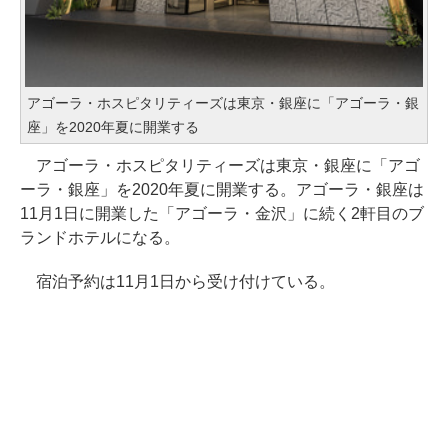
アゴーラ・ホスピタリティーズは東京・銀座に「アゴーラ・銀
座」を2020年夏に開業する
アゴーラ・ホスピタリティーズは東京・銀座に「アゴ
ーラ・銀座」を2020年夏に開業する。アゴーラ・銀座は
11月1日に開業した「アゴーラ・金沢」に続く2軒目のブ
ランドホテルになる。
宿泊予約は11月1日から受け付けている。