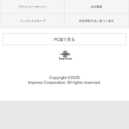
プライバシーポリシー
会社概要
インプレスグループ
特定商取引法に基づく表示
PC版で見る
Copyright ©
2026
Impress Corporation. All rights reserved.