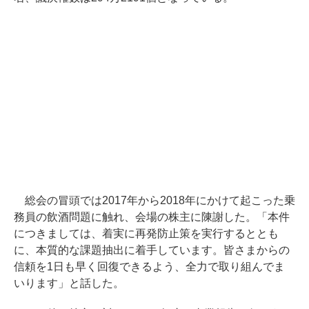
総会の冒頭では2017年から2018年にかけて起こった乗
務員の飲酒問題に触れ、会場の株主に陳謝した。「本件
につきましては、着実に再発防止策を実行するととも
に、本質的な課題抽出に着手しています。皆さまからの
信頼を1日も早く回復できるよう、全力で取り組んでま
いります」と話した。