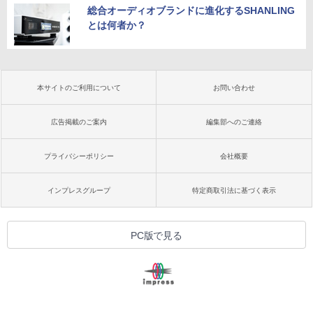
総合オーディオブランドに進化するSHANLING
とは何者か？
本サイトのご利用について
お問い合わせ
広告掲載のご案内
編集部へのご連絡
プライバシーポリシー
会社概要
インプレスグループ
特定商取引法に基づく表示
PC版で見る