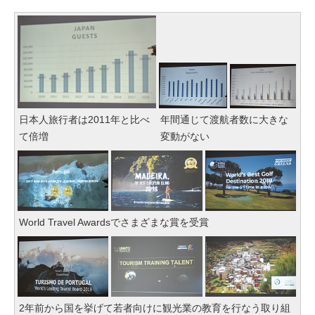
日本人旅行者は2011年と比べ
年間通じて渡航者数に大きな
て倍増
変動がない
World Travel Awardsでさまざまな賞を受賞
2年前から国を挙げて若者向けに観光業の教育を行なう取り組