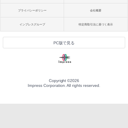
プライバシーポリシー
会社概要
インプレスグループ
特定商取引法に基づく表示
PC版で見る
Copyright ©
2026
Impress Corporation. All rights reserved.