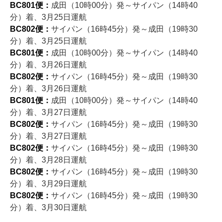
BC801便：
成田（10時00分）発～サイパン（14時40
分）着、3月25日運航
BC802便：
サイパン（16時45分）発～成田（19時30
分）着、3月25日運航
BC801便：
成田（10時00分）発～サイパン（14時40
分）着、3月26日運航
BC802便：
サイパン（16時45分）発～成田（19時30
分）着、3月26日運航
BC801便：
成田（10時00分）発～サイパン（14時40
分）着、3月27日運航
BC802便：
サイパン（16時45分）発～成田（19時30
分）着、3月27日運航
BC802便：
サイパン（16時45分）発～成田（19時30
分）着、3月28日運航
BC802便：
サイパン（16時45分）発～成田（19時30
分）着、3月29日運航
BC802便：
サイパン（16時45分）発～成田（19時30
分）着、3月30日運航