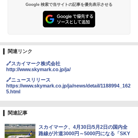
Google 検索で当サイトの記事を優先表示させる
関連リンク
🔗スカイマーク株式会社
http://www.skymark.co.jp/ja/
🔗ニュースリリース
https://www.skymark.co.jp/ja/news/detail/1188994_162
5.html
関連記事
スカイマーク、4月30日/5月2日の国内全
路線が片道3000円～5000円になる「SKY