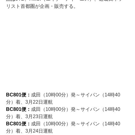
リスト首都圏が企画・販売する。
BC801便：
成田（10時00分）発～サイパン（14時40
分）着、3月22日運航
BC801便：
成田（10時00分）発～サイパン（14時40
分）着、3月23日運航
BC801便：
成田（10時00分）発～サイパン（14時40
分）着、3月24日運航