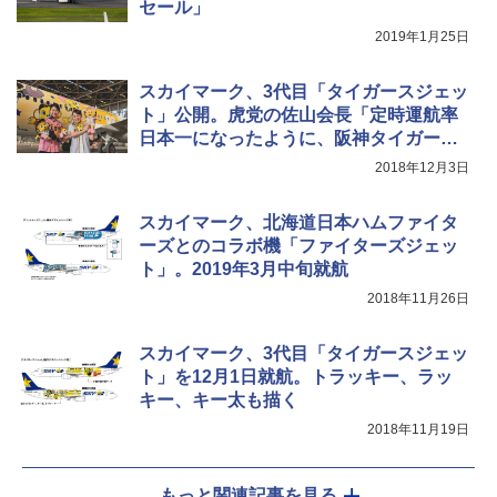
セール」
2019年1月25日
スカイマーク、3代目「タイガースジェッ
ト」公開。虎党の佐山会長「定時運航率
日本一になったように、阪神タイガース
も日本一に」
2018年12月3日
スカイマーク、北海道日本ハムファイタ
ーズとのコラボ機「ファイターズジェッ
ト」。2019年3月中旬就航
2018年11月26日
スカイマーク、3代目「タイガースジェッ
ト」を12月1日就航。トラッキー、ラッ
キー、キー太も描く
2018年11月19日
もっと関連記事を見る