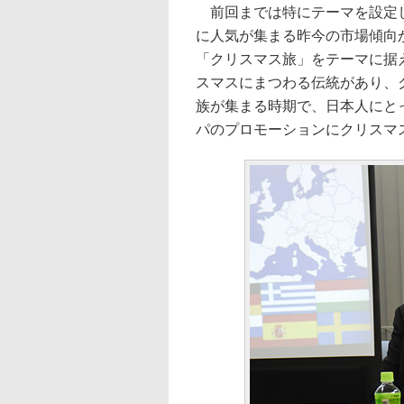
前回までは特にテーマを設定し
に人気が集まる昨今の市場傾向
「クリスマス旅」をテーマに据
スマスにまつわる伝統があり、
族が集まる時期で、日本人にと
パのプロモーションにクリスマ