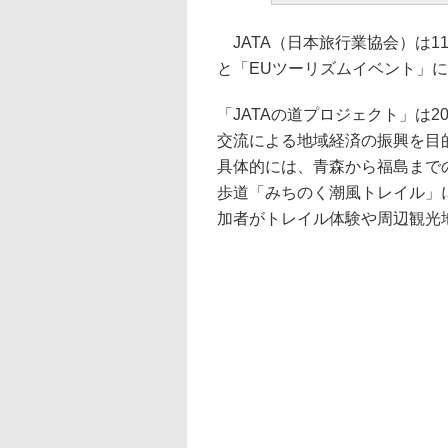
JATA（日本旅行業協会）は1
と「EUツーリズムイベント」
「JATAの道プロジェクト」は
交流による地域経済の振興を目的
具体的には、青森から福島まで
歩道「みちのく潮風トレイル」
加者がトレイル体験や周辺観光