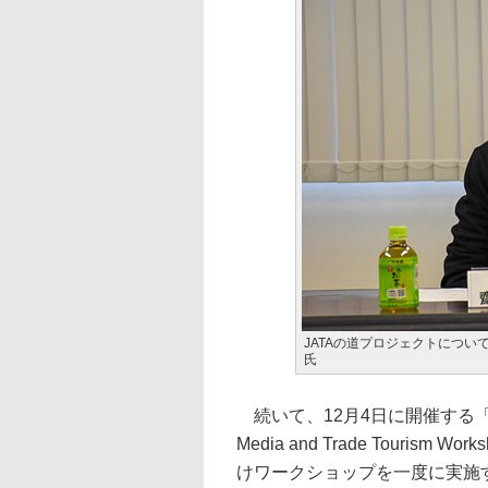
JATAの道プロジェクトについ
氏
続いて、12月4日に開催する「
Media and Trade Tour
けワークショップを一度に実施